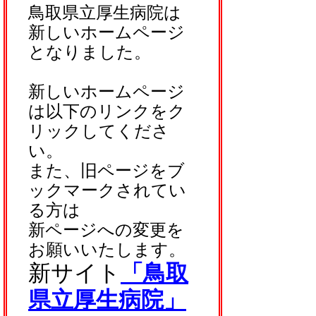
鳥取県立厚生病院は
新しいホームページ
となりました。
新しいホームページ
は以下のリンクをク
リックしてくださ
い。
また、旧ページをブ
ックマークされてい
る方は
新ページへの変更を
お願いいたします。
新サイト
「鳥取
県立厚生病院」