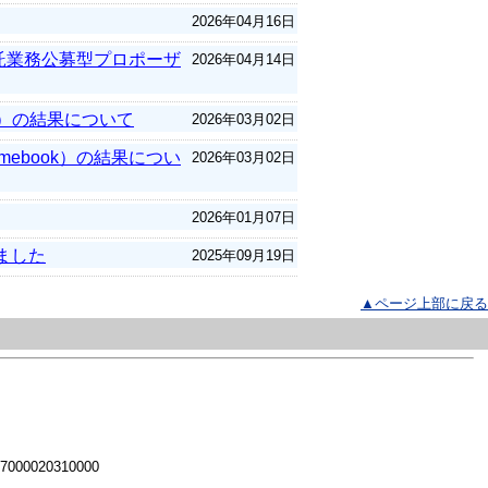
2026年04月16日
託業務公募型プロポーザ
2026年04月14日
d）の結果について
2026年03月02日
ebook）の結果につい
2026年03月02日
2026年01月07日
ました
2025年09月19日
▲ページ上部に戻る
 7000020310000