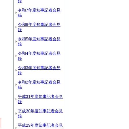
録
令和7年度知事記者会見
録
令和6年度知事記者会見
録
令和5年度知事記者会見
録
令和4年度知事記者会見
録
令和3年度知事記者会見
録
令和2年度知事記者会見
録
平成31年度知事記者会見
録
平成30年度知事記者会見
録
平成29年度知事記者会見