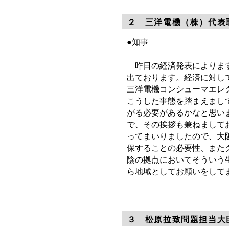
２ 三洋電機（株）代表
●知事
昨日の経済発表によりますと
出ております。経済に対し
三洋電機コンシューマエレ
こうした事態を踏まえまし
がる必要があるかなと思い
で、その挨拶も兼ねまして
ってまいりましたので、大
保することの必要性、また
陰の拠点においてそういう
ら地域としてお願いをして
３ 松原拉致問題担当大