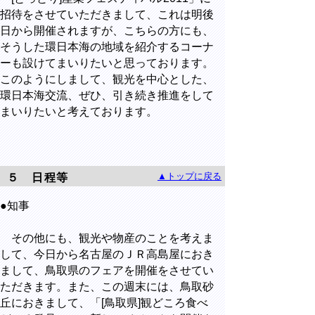
招待をさせていただきまして、これは明後
日から開催されますが、こちらの方にも、
そうした環日本海の地域を紹介するコーナ
ーも設けてまいりたいと思っております。
このようにしまして、観光を中心とした、
環日本海交流、ぜひ、引き続き推進をして
まいりたいと考えております。
▲トップに戻る
５ 日程等
●知事
その他にも、観光や物産のことを考えま
して、今日から名古屋のＪＲ高島屋におき
まして、鳥取県のフェアを開催をさせてい
ただきます。また、この週末には、鳥取砂
丘におきまして、「[鳥取県]観どころ食べ