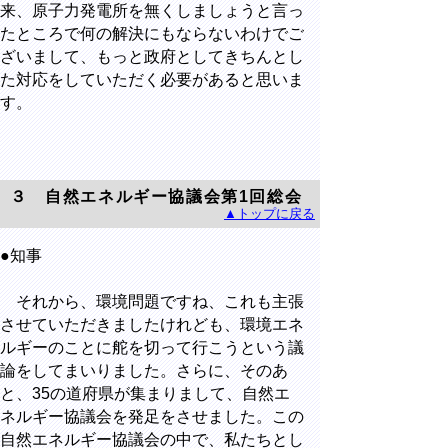
来、原子力発電所を無くしましょうと言っ
たところで何の解決にもならないわけでご
ざいまして、もっと政府としてきちんとし
た対応をしていただく必要があると思いま
す。
３ 自然エネルギー協議会第1回総会
▲トップに戻る
●知事
それから、環境問題ですね、これも主張
させていただきましたけれども、環境エネ
ルギーのことに舵を切って行こうという議
論をしてまいりました。さらに、そのあ
と、35の道府県が集まりまして、自然エ
ネルギー協議会を発足をさせました。この
自然エネルギー協議会の中で、私たちとし