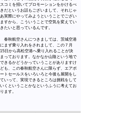
スコミを招いてプロモーションをかけるべ
きだというお話もございまして、それじゃ
あ実際にやってみようということでござい
ますから、こういうことで空気を変えてい
きたいと思っているんです。
春秋航空さんにつきましては、茨城空港
にまず乗り入れをされまして、この７月
15日から高松空港へ乗り入れることが決
まっております。なかなか山陰という地で
できるかどうかっていうことがありますけ
ども、この春秋航空さんに限らず、エアポ
ートセールスをいろいろと今後も展開をし
ていって、実現できるところは挑戦をして
いくということかなというふうに考えてお
ります。