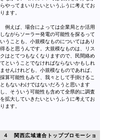
らやってまいりたいというふうに考えてお
ります。
例えば、場合によっては企業局とか活用
しながらソーラー発電の可能性を探るって
いうことも、小規模なものについてはあり
得ると思うんです。大規模なものは、リス
クはとてつもなくなりますので、民間絡め
てということでなければならないかもしれ
ませんけれども、小規模なものであれば、
採算可能性もみて、我々として手掛けるこ
ともないわけではないだろうと思います
し、そういう可能性も含めて全県的に調査
を拡大していきたいというふうに考えてお
ります。
４ 関西広域連合トッププロモーショ