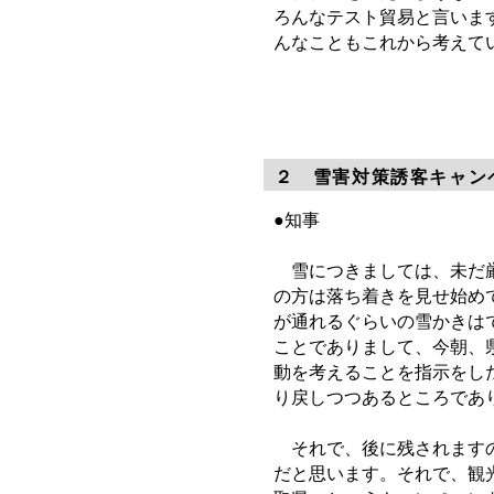
ろんなテスト貿易と言いま
んなこともこれから考えて
２ 雪害対策誘客キャン
●知事
雪につきましては、未だ厳
の方は落ち着きを見せ始め
が通れるぐらいの雪かきは
ことでありまして、今朝、
動を考えることを指示をし
り戻しつつあるところであ
それで、後に残されますの
だと思います。それで、観