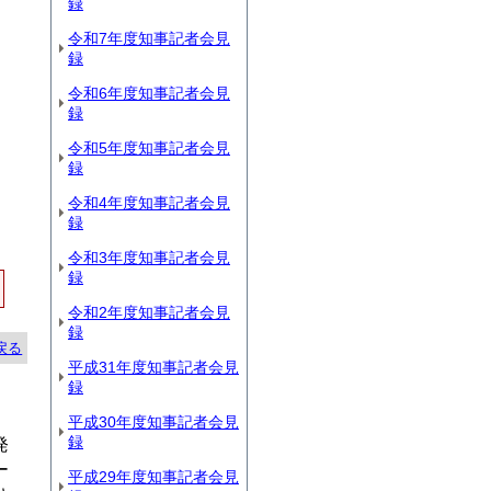
録
令和7年度知事記者会見
録
令和6年度知事記者会見
録
令和5年度知事記者会見
録
令和4年度知事記者会見
録
令和3年度知事記者会見
録
令和2年度知事記者会見
録
戻る
平成31年度知事記者会見
録
平成30年度知事記者会見
録
発
ー
平成29年度知事記者会見