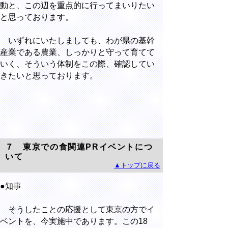
動と、この辺を重点的に行ってまいりたい
と思っております。
いずれにいたしましても、わが県の基幹
産業である農業、しっかりと守って育てて
いく、そういう体制をこの際、確認してい
きたいと思っております。
７ 東京での食関連PRイベントにつ
いて
▲トップに戻る
●知事
そうしたことの応援として東京の方でイ
ベントを、今実施中であります。この18