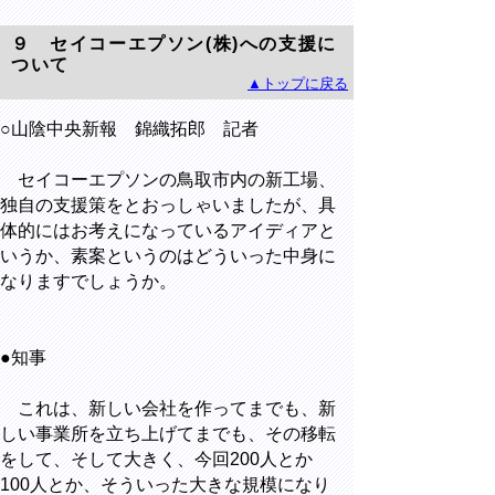
９ セイコーエプソン(株)への支援に
ついて
▲トップに戻る
○山陰中央新報 錦織拓郎 記者
セイコーエプソンの鳥取市内の新工場、
独自の支援策をとおっしゃいましたが、具
体的にはお考えになっているアイディアと
いうか、素案というのはどういった中身に
なりますでしょうか。
●知事
これは、新しい会社を作ってまでも、新
しい事業所を立ち上げてまでも、その移転
をして、そして大きく、今回200人とか
100人とか、そういった大きな規模になり