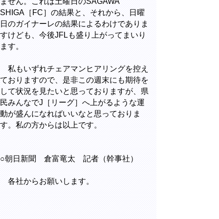
ません。これは土曜日のSAGAWA
SHIGA［FC］の結果と、それから、日曜
日のガイナーレの結果によるわけでありま
すけども、今後JFLも盛り上がってまいり
ます。
私もいずれチェアマンヒアリングを控え
ておりますので、是非この週末にも期待を
して状況を見たいと思っておりますが、県
民みんなでJ［リーグ］へ上がるような運
動が盛んになればいいなと思っておりま
す。私の方からは以上です。
○朝日新聞 倉富竜太 記者（幹事社）
各社からお願いします。