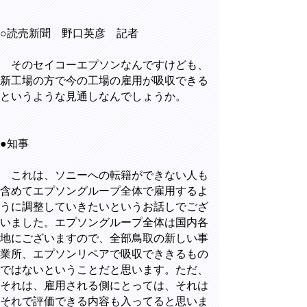
○読売新聞 野口英彦 記者
そのセイコーエプソンなんですけども、
新工場の方で今の工場の雇用が吸収できる
というような見通しなんでしょうか。
●知事
これは、ソニーへの転籍ができない人も
含めてエプソングループ全体で雇用するよ
うに調整していきたいというお話しでござ
いました。エプソングループ全体は国内各
地にございますので、全部鳥取の新しい事
業所、エプソンリペアで吸収でききるもの
ではないということだと思います。ただ、
それは、雇用される側にとっては、それは
それで評価できる内容も入ってると思いま