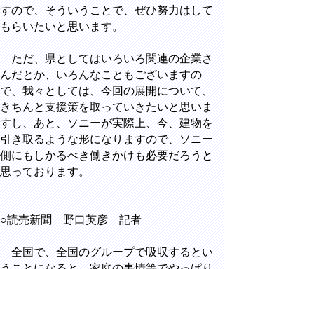
すので、そういうことで、ぜひ努力はして
もらいたいと思います。
ただ、県としてはいろいろ関連の企業さ
んだとか、いろんなこともございますの
で、我々としては、今回の展開について、
きちんと支援策を取っていきたいと思いま
すし、あと、ソニーが実際上、今、建物を
引き取るような形になりますので、ソニー
側にもしかるべき働きかけも必要だろうと
思っております。
○読売新聞 野口英彦 記者
全国で、全国のグループで吸収するとい
うことになると、家庭の事情等でやっぱり
鳥取を離れられないというかたもいらっし
ゃると思います。そういうかたは結果的に