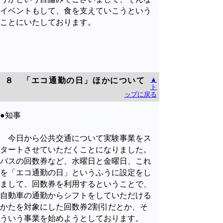
イベントもして、食を支えていこうという
ことにいたしております。
▲
８ 「エコ通勤の日」ほかについて
ト
ップに戻る
●知事
今日から公共交通について実験事業をス
タートさせていただくことになりました。
バスの回数券など、水曜日と金曜日、これ
を「エコ通勤の日」というふうに設定をし
まして、回数券を利用するということで、
自動車の通勤からシフトをしていただける
かたを対象にした回数券2割引だとか、そ
ういう事業を始めようとしております。