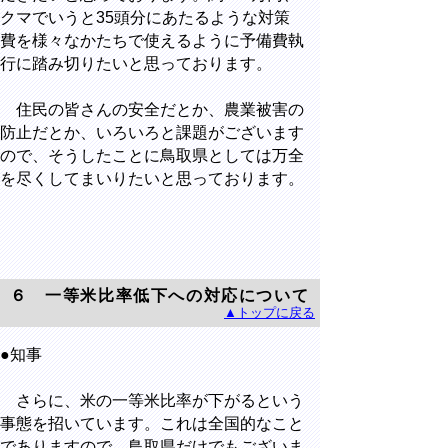
クマでいうと35頭分にあたるような対策
費を様々なかたちで使えるように予備費執
行に踏み切りたいと思っております。
住民の皆さんの安全だとか、農業被害の
防止だとか、いろいろと課題がございます
ので、そうしたことに鳥取県としては万全
を尽くしてまいりたいと思っております。
６ 一等米比率低下への対応について
▲トップに戻る
●知事
さらに、米の一等米比率が下がるという
事態を招いています。これは全国的なこと
でありますので、鳥取県だけでもございま