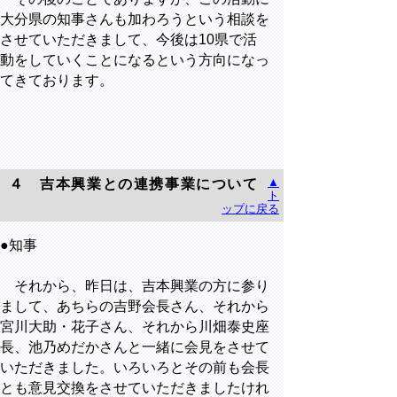
大分県の知事さんも加わろうという相談を
させていただきまして、今後は10県で活
動をしていくことになるという方向になっ
てきております。
▲
４ 吉本興業との連携事業について
ト
ップに戻る
●知事
それから、昨日は、吉本興業の方に参り
まして、あちらの吉野会長さん、それから
宮川大助・花子さん、それから川畑泰史座
長、池乃めだかさんと一緒に会見をさせて
いただきました。いろいろとその前も会長
とも意見交換をさせていただきましたけれ