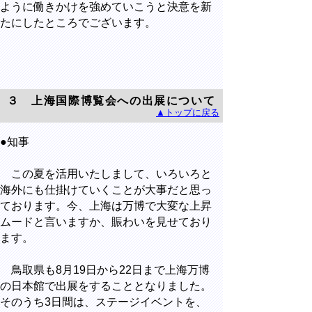
ように働きかけを強めていこうと決意を新
たにしたところでございます。
３ 上海国際博覧会への出展について
▲トップに戻る
●知事
この夏を活用いたしまして、いろいろと
海外にも仕掛けていくことが大事だと思っ
ております。今、上海は万博で大変な上昇
ムードと言いますか、賑わいを見せており
ます。
鳥取県も8月19日から22日まで上海万博
の日本館で出展をすることとなりました。
そのうち3日間は、ステージイベントを、