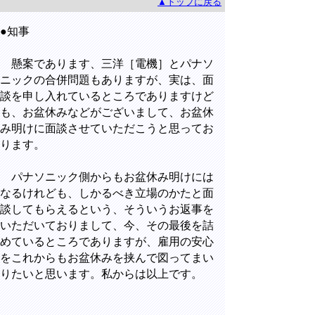
▲トップに戻る
●知事
懸案であります、三洋［電機］とパナソ
ニックの合併問題もありますが、実は、面
談を申し入れているところでありますけど
も、お盆休みなどがございまして、お盆休
み明けに面談させていただこうと思ってお
ります。
パナソニック側からもお盆休み明けには
なるけれども、しかるべき立場のかたと面
談してもらえるという、そういうお返事を
いただいておりまして、今、その最後を詰
めているところでありますが、雇用の安心
をこれからもお盆休みを挟んで図ってまい
りたいと思います。私からは以上です。