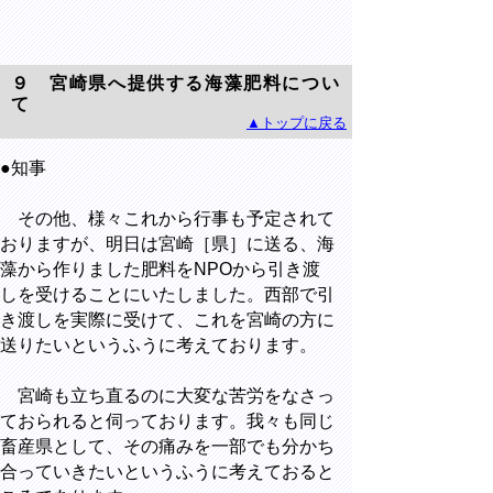
９ 宮崎県へ提供する海藻肥料につい
て
▲トップに戻る
●知事
その他、様々これから行事も予定されて
おりますが、明日は宮崎［県］に送る、海
藻から作りました肥料をNPOから引き渡
しを受けることにいたしました。西部で引
き渡しを実際に受けて、これを宮崎の方に
送りたいというふうに考えております。
宮崎も立ち直るのに大変な苦労をなさっ
ておられると伺っております。我々も同じ
畜産県として、その痛みを一部でも分かち
合っていきたいというふうに考えておると