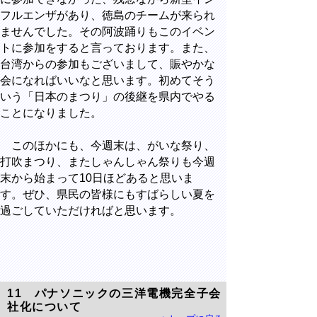
フルエンザがあり、徳島のチームが来られ
ませんでした。その阿波踊りもこのイベン
トに参加をすると言っております。また、
台湾からの参加もございまして、賑やかな
会になればいいなと思います。初めてそう
いう「日本のまつり」の後継を県内でやる
ことになりました。
このほかにも、今週末は、がいな祭り、
打吹まつり、またしゃんしゃん祭りも今週
末から始まって10日ほどあると思いま
す。ぜひ、県民の皆様にもすばらしい夏を
過ごしていただければと思います。
11 パナソニックの三洋電機完全子会
社化について