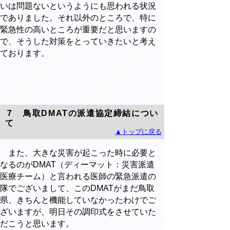
いは問題ないというようにも思われる状況
でありました。それ以外のところで、特に
緊急性の高いところが重要だと思いますの
で、そうした対策をとっていきたいと考え
ております。
７ 鳥取DMATの派遣協定締結につい
て
▲トップに戻る
また、大きな災害が起こった時に必要と
なるのがDMAT（ディーマット：災害派遣
医療チーム）と言われる医師の緊急派遣の
隊でございまして、このDMATがまだ鳥取
県、きちんと機能していなかったわけでご
ざいますが、明日その調印式をさせていた
だこうと思います。