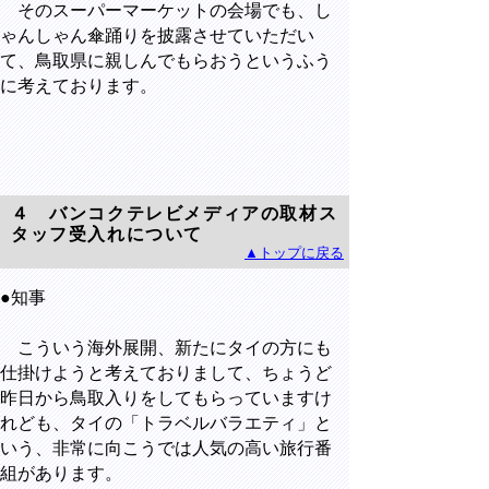
そのスーパーマーケットの会場でも、し
ゃんしゃん傘踊りを披露させていただい
て、鳥取県に親しんでもらおうというふう
に考えております。
４ バンコクテレビメディアの取材ス
タッフ受入れについて
▲トップに戻る
●知事
こういう海外展開、新たにタイの方にも
仕掛けようと考えておりまして、ちょうど
昨日から鳥取入りをしてもらっていますけ
れども、タイの「トラベルバラエティ」と
いう、非常に向こうでは人気の高い旅行番
組があります。