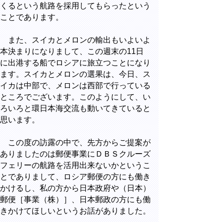
くるという航路を採用してもらったという
ことであります。
また、スイカとメロンの輸出もいよいよ
本決まりになりまして、この週末の11日
に出港する船でロシアに旅立つことになり
ます。スイカとメロンの選果は、今日、ス
イカは中部で、メロンは西部で行っている
ところでございます。このようにして、い
ろいろと環日本海交流も動いてきていると
思います。
この度の訪露の中で、先方からご提案が
ありましたのは郵便事業にＤＢＳクルーズ
フェリーの航路を活用出来ないかというこ
とでありまして、ロシア郵便の方にも働き
かけるし、私の方から日本政府や（日本）
郵便［事業（株）］、日本郵政の方にも働
きかけてほしいというお話がありました。