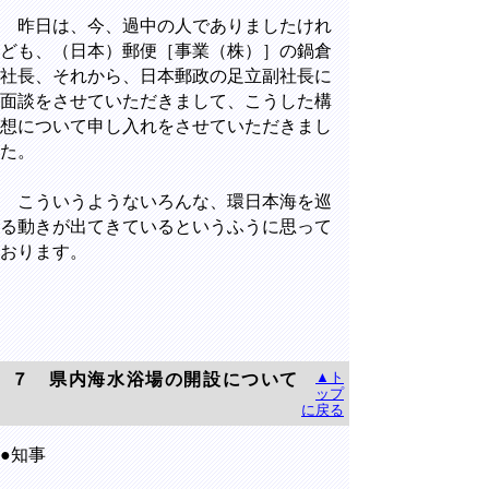
昨日は、今、過中の人でありましたけれ
ども、（日本）郵便［事業（株）］の鍋倉
社長、それから、日本郵政の足立副社長に
面談をさせていただきまして、こうした構
想について申し入れをさせていただきまし
た。
こういうようないろんな、環日本海を巡
る動きが出てきているというふうに思って
おります。
▲ト
７ 県内海水浴場の開設について
ップ
に戻る
●知事