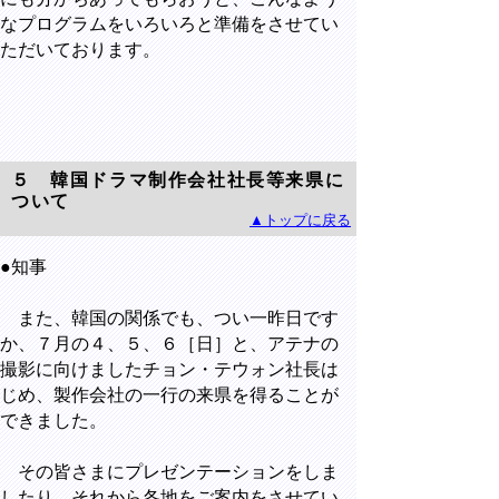
なプログラムをいろいろと準備をさせてい
ただいております。
５ 韓国ドラマ制作会社社長等来県に
ついて
▲トップに戻る
●知事
また、韓国の関係でも、つい一昨日です
か、７月の４、５、６［日］と、アテナの
撮影に向けましたチョン・テウォン社長は
じめ、製作会社の一行の来県を得ることが
できました。
その皆さまにプレゼンテーションをしま
したり、それから各地をご案内をさせてい