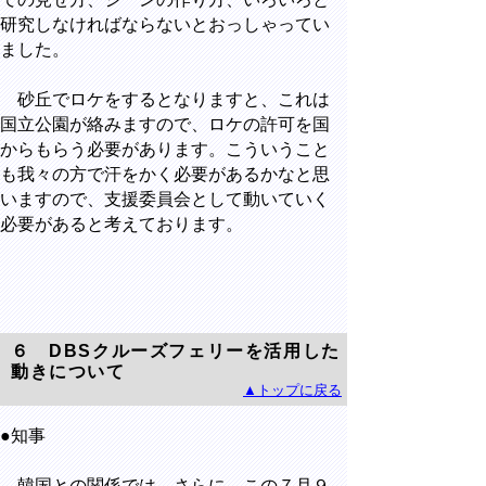
研究しなければならないとおっしゃってい
ました。
砂丘でロケをするとなりますと、これは
国立公園が絡みますので、ロケの許可を国
からもらう必要があります。こういうこと
も我々の方で汗をかく必要があるかなと思
いますので、支援委員会として動いていく
必要があると考えております。
６ DBSクルーズフェリーを活用した
動きについて
▲トップに戻る
●知事
韓国との関係では、さらに、この７月９