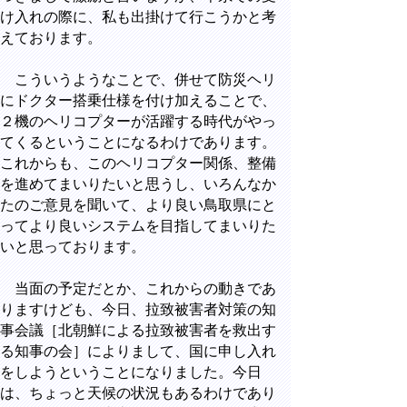
け入れの際に、私も出掛けて行こうかと考
えております。
こういうようなことで、併せて防災ヘリ
にドクター搭乗仕様を付け加えることで、
２機のヘリコプターが活躍する時代がやっ
てくるということになるわけであります。
これからも、このヘリコプター関係、整備
を進めてまいりたいと思うし、いろんなか
たのご意見を聞いて、より良い鳥取県にと
ってより良いシステムを目指してまいりた
いと思っております。
当面の予定だとか、これからの動きであ
りますけども、今日、拉致被害者対策の知
事会議［北朝鮮による拉致被害者を救出す
る知事の会］によりまして、国に申し入れ
をしようということになりました。今日
は、ちょっと天候の状況もあるわけであり