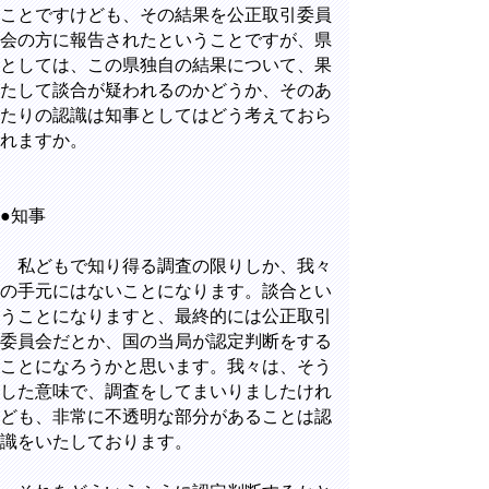
ことですけども、その結果を公正取引委員
会の方に報告されたということですが、県
としては、この県独自の結果について、果
たして談合が疑われるのかどうか、そのあ
たりの認識は知事としてはどう考えておら
れますか。
●知事
私どもで知り得る調査の限りしか、我々
の手元にはないことになります。談合とい
うことになりますと、最終的には公正取引
委員会だとか、国の当局が認定判断をする
ことになろうかと思います。我々は、そう
した意味で、調査をしてまいりましたけれ
ども、非常に不透明な部分があることは認
識をいたしております。