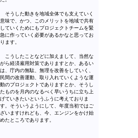
そうした動きを地域全体でも支えていく
意味で、かつ、このメリットを地域で共有
していくためにもプロジェクトチームを緊
急に作っていく必要があるかなと思ってお
ります。
こうしたことなどに加えまして、当然な
がら経済雇用対策でありますとか、あるい
は、庁内の無駄、無理を改善をしていく、
民間の改善運動、取り入れていくような運
動のプロジェクトでありますとか、そうし
たものを月内のなるべく早いうちに立ち上
げていきたいというふうに考えておりま
す。そういうようにして、年度当初ではご
ざいますけれども、今、エンジンをかけ始
めたところであります。