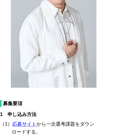
募集要項
1 申し込み方法
（1）
応募サイト
から一次選考課題をダウン
ロードする。