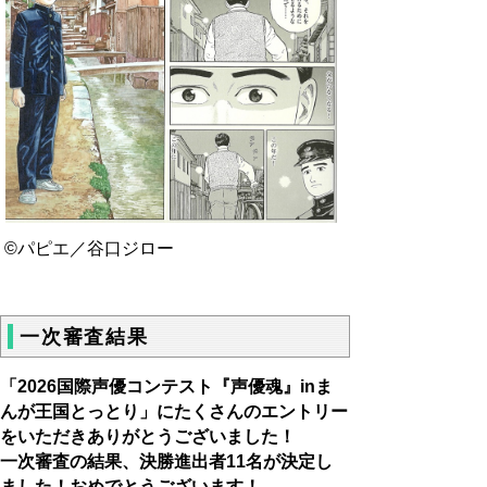
©パピエ／谷口ジロー
一次審査結果
「2026国際声優コンテスト『声優魂』inま
んが王国とっとり」にたくさんのエントリー
をいただきありがとうございました！
一次審査の結果、決勝進出者11名が決定し
ました！おめでとうございます！