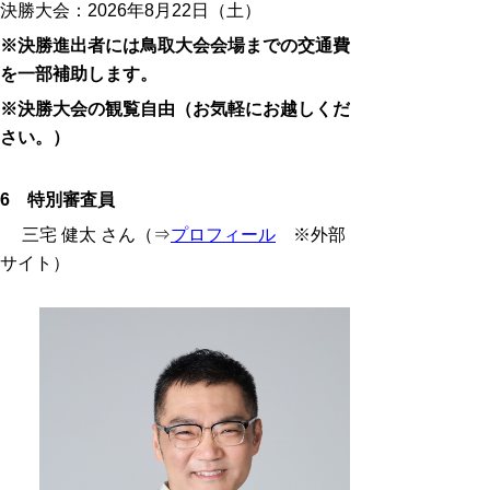
決勝大会：2026年8月22日（土）
※決勝進出者には鳥取大会会場までの交通費
を一部補助します。
※決勝大会の観覧自由（お気軽にお越しくだ
さい。）
6 特別審査員
三宅 健太 さん（⇒
プロフィール
※外部
サイト）