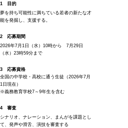
1 目的
夢を持ち可能性に満ちている若者の新たな才
能を発掘し、支援する。
2 応募期間
2026年7月1日（水）10時から 7月29日
（水）23時59分まで
3 応募資格
全国の中学校・高校に通う生徒（2026年7月
1日現在）
※義務教育学校7～9年生を含む
4 審査
シナリオ、ナレーション、まんがを課題とし
て、発声や滑舌、演技を審査する