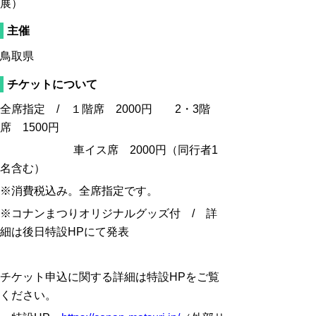
展）
主催
鳥取県
チケットについて
全席指定 / １階席 2000円 2・3階
席 1500円
車イス席 2000円（同行者1
名含む）
※消費税込み。全席指定です。
※コナンまつりオリジナルグッズ付 / 詳
細は後日特設HPにて発表
チケット申込に関する詳細は特設HPをご覧
ください。