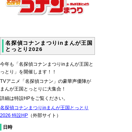
名探偵コナンまつりinまんが王国
とっとり2026
今年も「名探偵コナンまつりinまんが王国と
っとり」を開催します！！
TVアニメ「名探偵コナン」の豪華声優陣が
まんが王国とっとりに大集合！
詳細は特設HPをご覧ください。
名探偵コナンまつりinまんが王国とっとり
2026 特設HP
（外部サイト）
日時