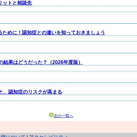
リットと相談先
するために！認知症との違いを知っておきましょう
結果はどうだった？（2026年度版）
と、認知症のリスクが高まる
次の一覧へ