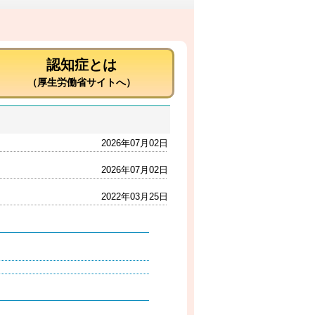
認知症とは
（厚生労働省サイトへ）
2026年07月02日
2026年07月02日
2022年03月25日