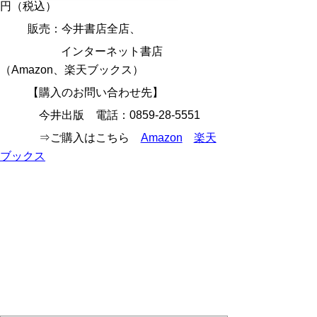
円（税込）
販売：今井書店全店、
インターネット書店
（Amazon、楽天ブックス）
【購入のお問い合わせ先】
今井出版 電話：0859-28-5551
⇒ご購入はこちら
Amazon
楽天
ブックス