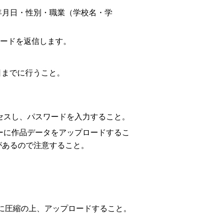
年月日・性別・職業（学校名・学
ワードを返信します。
日までに行うこと。
クセスし、パスワードを入力すること。
バーに作品データをアップロードするこ
があるので注意すること。
ルに圧縮の上、アップロードすること。