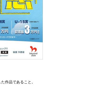
とした作品であること。