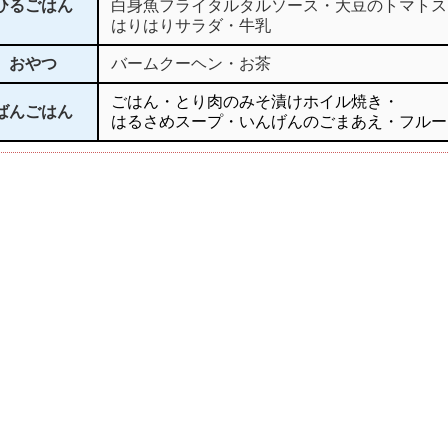
ひるごはん
白身魚フライタルタルソース・大豆のトマトス
はりはりサラダ・牛乳
おやつ
バームクーヘン・お茶
ごはん・とり肉のみそ漬けホイル焼き・
ばんごはん
はるさめスープ・いんげんのごまあえ・フルー