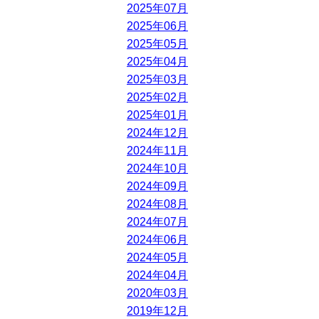
2025年07月
2025年06月
2025年05月
2025年04月
2025年03月
2025年02月
2025年01月
2024年12月
2024年11月
2024年10月
2024年09月
2024年08月
2024年07月
2024年06月
2024年05月
2024年04月
2020年03月
2019年12月