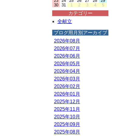
23
24
25
26
27
28
29
30
31
1
2
3
4
5
カテゴリー
全献立
ブログ用月別アーカイブ
2026年08月
2026年07月
2026年06月
2026年05月
2026年04月
2026年03月
2026年02月
2026年01月
2025年12月
2025年11月
2025年10月
2025年09月
2025年08月