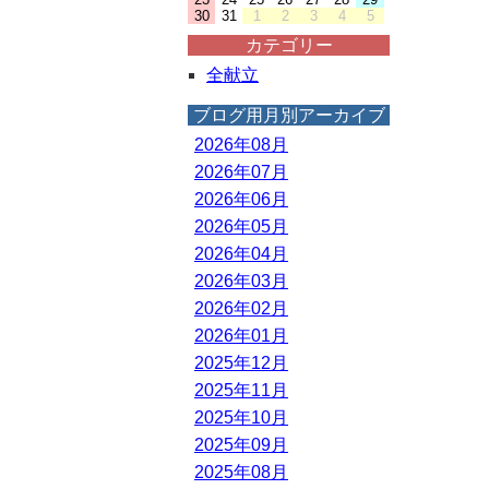
30
31
1
2
3
4
5
カテゴリー
全献立
ブログ用月別アーカイブ
2026年08月
2026年07月
2026年06月
2026年05月
2026年04月
2026年03月
2026年02月
2026年01月
2025年12月
2025年11月
2025年10月
2025年09月
2025年08月