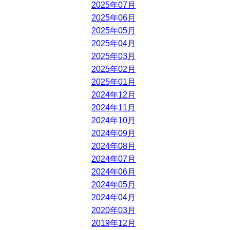
2025年07月
2025年06月
2025年05月
2025年04月
2025年03月
2025年02月
2025年01月
2024年12月
2024年11月
2024年10月
2024年09月
2024年08月
2024年07月
2024年06月
2024年05月
2024年04月
2020年03月
2019年12月