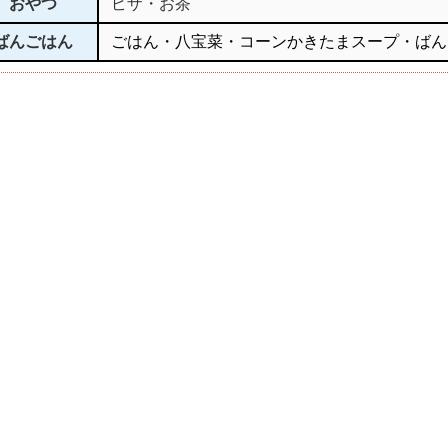
おやつ
ピザ・お茶
ばんごはん
ごはん・八宝菜・コーンかきたまスープ・ばん