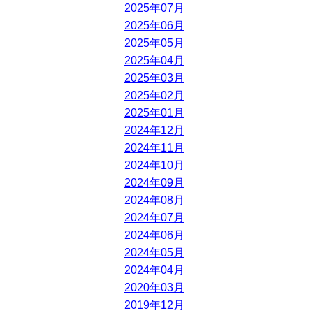
2025年07月
2025年06月
2025年05月
2025年04月
2025年03月
2025年02月
2025年01月
2024年12月
2024年11月
2024年10月
2024年09月
2024年08月
2024年07月
2024年06月
2024年05月
2024年04月
2020年03月
2019年12月