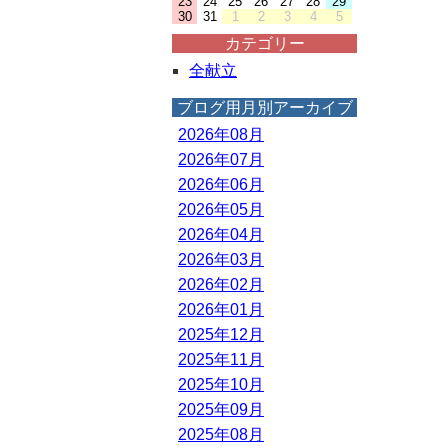
23
24
25
26
27
28
29
30
31
1
2
3
4
5
カテゴリー
全献立
ブログ用月別アーカイブ
2026年08月
2026年07月
2026年06月
2026年05月
2026年04月
2026年03月
2026年02月
2026年01月
2025年12月
2025年11月
2025年10月
2025年09月
2025年08月