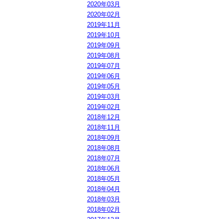
2020年03月
2020年02月
2019年11月
2019年10月
2019年09月
2019年08月
2019年07月
2019年06月
2019年05月
2019年03月
2019年02月
2018年12月
2018年11月
2018年09月
2018年08月
2018年07月
2018年06月
2018年05月
2018年04月
2018年03月
2018年02月