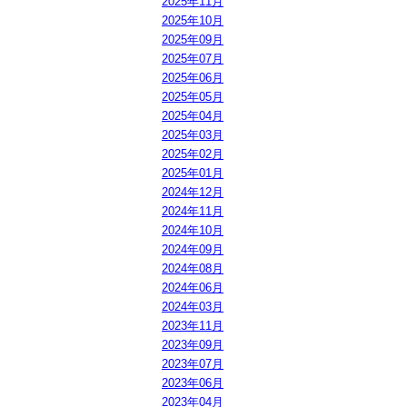
2025年11月
2025年10月
2025年09月
2025年07月
2025年06月
2025年05月
2025年04月
2025年03月
2025年02月
2025年01月
2024年12月
2024年11月
2024年10月
2024年09月
2024年08月
2024年06月
2024年03月
2023年11月
2023年09月
2023年07月
2023年06月
2023年04月