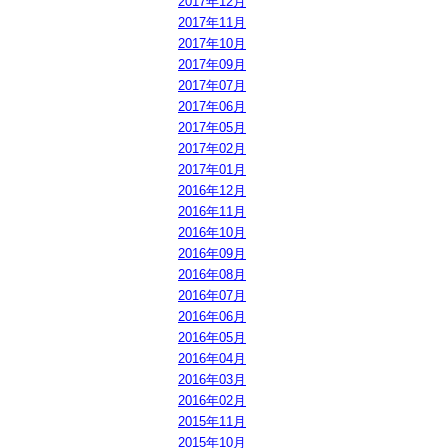
2017年12月
2017年11月
2017年10月
2017年09月
2017年07月
2017年06月
2017年05月
2017年02月
2017年01月
2016年12月
2016年11月
2016年10月
2016年09月
2016年08月
2016年07月
2016年06月
2016年05月
2016年04月
2016年03月
2016年02月
2015年11月
2015年10月