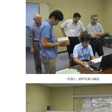
（写真1）資料写真の確認