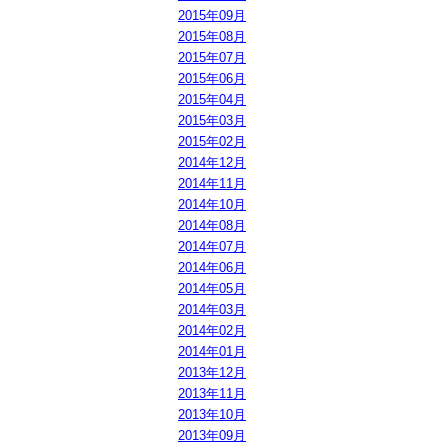
2015年09月
2015年08月
2015年07月
2015年06月
2015年04月
2015年03月
2015年02月
2014年12月
2014年11月
2014年10月
2014年08月
2014年07月
2014年06月
2014年05月
2014年03月
2014年02月
2014年01月
2013年12月
2013年11月
2013年10月
2013年09月