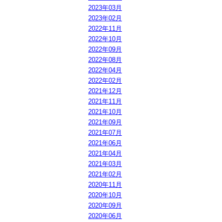
2023年03月
2023年02月
2022年11月
2022年10月
2022年09月
2022年08月
2022年04月
2022年02月
2021年12月
2021年11月
2021年10月
2021年09月
2021年07月
2021年06月
2021年04月
2021年03月
2021年02月
2020年11月
2020年10月
2020年09月
2020年06月