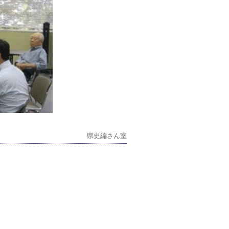
県史編さん室