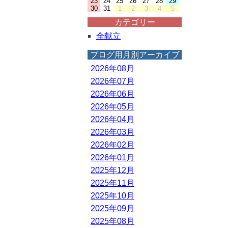
23
24
25
26
27
28
29
30
31
1
2
3
4
5
カテゴリー
全献立
ブログ用月別アーカイブ
2026年08月
2026年07月
2026年06月
2026年05月
2026年04月
2026年03月
2026年02月
2026年01月
2025年12月
2025年11月
2025年10月
2025年09月
2025年08月