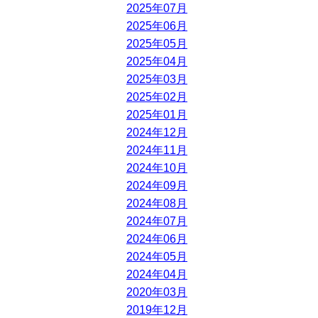
2025年07月
2025年06月
2025年05月
2025年04月
2025年03月
2025年02月
2025年01月
2024年12月
2024年11月
2024年10月
2024年09月
2024年08月
2024年07月
2024年06月
2024年05月
2024年04月
2020年03月
2019年12月