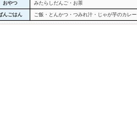
おやつ
みたらしだんご・お茶
ばんごはん
ご飯・とんかつ・つみれ汁・じゃが芋のカレー