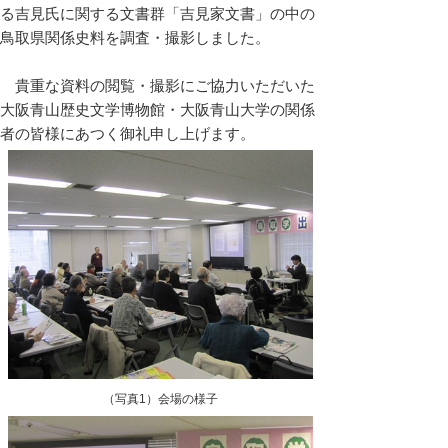
る吉見氏に関する文書群「吉見家文書」の中の
鳥取県関係史料を調査・撮影しました。
貴重な資料の閲覧・撮影にご協力いただいた
大阪青山歴史文学博物館・大阪青山大学の関係
者の皆様にあつく御礼申し上げます。
（写真1）会場の様子