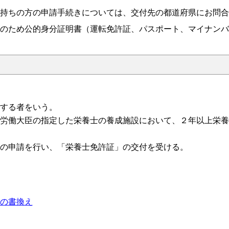
持ちの方の申請手続きについては、交付先の都道府県にお問合
のため公的身分証明書（運転免許証、パスポート、マイナンバ
する者をいう。
労働大臣の指定した栄養士の養成施設において、２年以上栄養
の申請を行い、「栄養士免許証」の交付を受ける。
の書換え