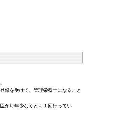
。
登録を受けて、管理栄養士になること
臣が毎年少なくとも１回行ってい