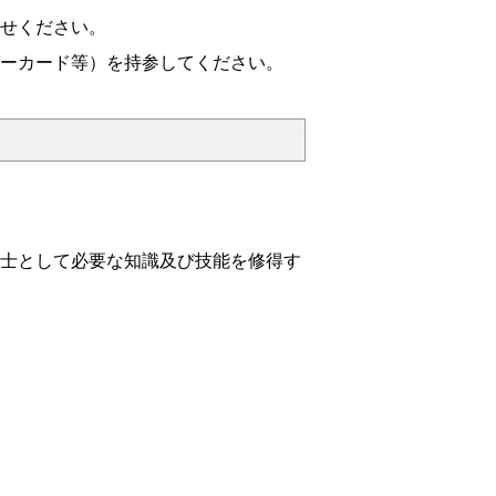
せください。
ーカード等）を持参してください。
士として必要な知識及び技能を修得す