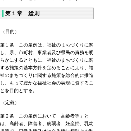
第１章 総則
（目的）
第１条 この条例は、福祉のまちづくりに関
し、県、市町村、事業者及び県民の責務を明
らかにするとともに、福祉のまちづくりに関
する施策の基本方針を定めることにより、福
祉のまちづくりに関する施策を総合的に推進
し、もって豊かな福祉社会の実現に資するこ
とを目的とする。
（定義）
第２条 この条例において「高齢者等」と
は、高齢者、障害者、病弱者、妊産婦、乳幼