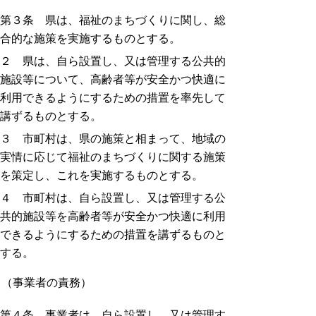
第３条 県は、福祉のまちづくりに関し、総
合的な施策を実施するものとする。
２ 県は、自ら設置し、又は管理する公共的
施設等について、高齢者等が安全かつ快適に
利用できるようにするための措置を率先して
講ずるものとする。
３ 市町村は、県の施策と相まって、地域の
実情に応じて福祉のまちづくりに関する施策
を策定し、これを実施するものとする。
４ 市町村は、自ら設置し、又は管理する公
共的施設等を高齢者等が安全かつ快適に利用
できるようにするための措置を講ずるものと
する。
（事業者の責務）
第４条 事業者は、自ら設置し、又は管理す