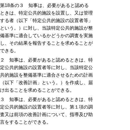
第18条の３ 知事は、必要があると認める
ときは、特定公共的施設を設置し、又は管理
する者（以下「特定公共的施設の設置者等」
という。）に対し、当該特定公共的施設が整
備基準に適合しているかどうかの調査を実施
し、その結果を報告することを求めることが
できる。
２ 知事は、必要があると認めるときは、特
定公共的施設の設置者等に対し、当該特定公
共的施設を整備基準に適合させるための計画
（以下「改善計画」という。）を作成し、届
け出ることを求めることができる。
３ 知事は、必要があると認めるときは、特
定公共的施設の設置者等に対し、第１項の調
査又は前項の改善計画について、指導及び助
言をすることができる。