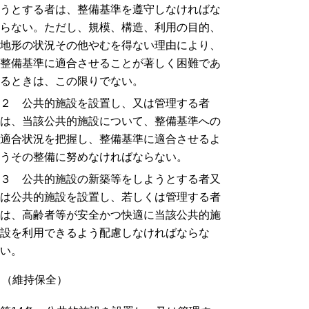
うとする者は、整備基準を遵守しなければな
らない。ただし、規模、構造、利用の目的、
地形の状況その他やむを得ない理由により、
整備基準に適合させることが著しく困難であ
るときは、この限りでない。
２ 公共的施設を設置し、又は管理する者
は、当該公共的施設について、整備基準への
適合状況を把握し、整備基準に適合させるよ
うその整備に努めなければならない。
３ 公共的施設の新築等をしようとする者又
は公共的施設を設置し、若しくは管理する者
は、高齢者等が安全かつ快適に当該公共的施
設を利用できるよう配慮しなければならな
い。
（維持保全）