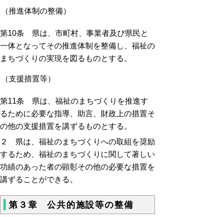
（推進体制の整備）
第10条 県は、市町村、事業者及び県民と
一体となってその推進体制を整備し、福祉の
まちづくりの実現を図るものとする。
（支援措置等）
第11条 県は、福祉のまちづくりを推進す
るために必要な指導、助言、財政上の措置そ
の他の支援措置を講ずるものとする。
２ 県は、福祉のまちづくりへの取組を奨励
するため、福祉のまちづくりに関して著しい
功績のあった者の顕彰その他の必要な措置を
講ずることができる。
第３章 公共的施設等の整備