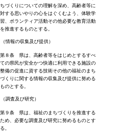
ちづくりについての理解を深め、高齢者等に
対する思いやりの心をはぐくむよう、体験学
習、ボランティア活動その他必要な教育活動
を推進するものとする。
（情報の収集及び提供）
第８条 県は、高齢者等をはじめとするすべ
ての県民が安全かつ快適に利用できる施設の
整備の促進に資する技術その他の福祉のまち
づくりに関する情報の収集及び提供に努める
ものとする。
（調査及び研究）
第９条 県は、福祉のまちづくりを推進する
ため、必要な調査及び研究に努めるものとす
る。