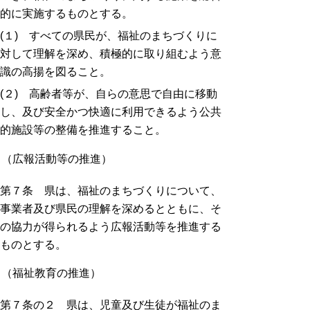
的に実施するものとする。
(１) すべての県民が、福祉のまちづくりに
対して理解を深め、積極的に取り組むよう意
識の高揚を図ること。
(２) 高齢者等が、自らの意思で自由に移動
し、及び安全かつ快適に利用できるよう公共
的施設等の整備を推進すること。
（広報活動等の推進）
第７条 県は、福祉のまちづくりについて、
事業者及び県民の理解を深めるとともに、そ
の協力が得られるよう広報活動等を推進する
ものとする。
（福祉教育の推進）
第７条の２ 県は、児童及び生徒が福祉のま