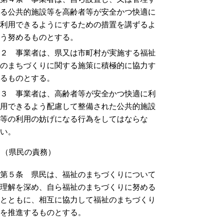
る公共的施設等を高齢者等が安全かつ快適に
利用できるようにするための措置を講ずるよ
う努めるものとする。
２ 事業者は、県又は市町村が実施する福祉
のまちづくりに関する施策に積極的に協力す
るものとする。
３ 事業者は、高齢者等が安全かつ快適に利
用できるよう配慮して整備された公共的施設
等の利用の妨げになる行為をしてはならな
い。
（県民の責務）
第５条 県民は、福祉のまちづくりについて
理解を深め、自ら福祉のまちづくりに努める
とともに、相互に協力して福祉のまちづくり
を推進するものとする。