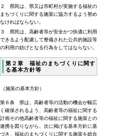
２ 県民は、県又は市町村が実施する福祉の
まちづくりに関する施策に協力するよう努め
なければならない。
３ 県民は、高齢者等が安全かつ快適に利用
できるよう配慮して整備された公共的施設等
の利用の妨げとなる行為をしてはならない。
第２章 福祉のまちづくりに関す
る基本方針等
（施策の基本方針）
第６条 県は、高齢者等の活動の機会が幅広
く確保されるよう、高齢者等の福祉に関する
計画その他高齢者等の福祉に関する施策との
連携を図りながら、次に掲げる基本方針に基
づき、福祉のまちづくりに関する施策を総合