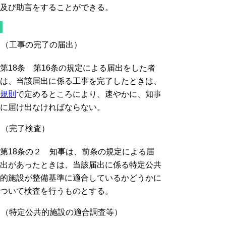
及び助言をすることができる。
（工事の完了の届出）
第18条 第16条の規定による届出をした者
は、当該届出に係る工事を完了したときは、
規則
で定めるところにより、速やかに、知事
に届け出なければならない。
（完了検査）
第18条の２ 知事は、前条の規定による届
出があったときは、当該届出に係る特定公共
的施設が整備基準に適合しているかどうかに
ついて検査を行うものとする。
（特定公共的施設の適合調査等）