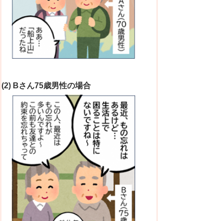
(2) Bさん75歳男性の場合