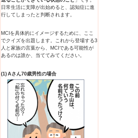
日常生活に支障が出始めると、認知症に進
行してしまったと判断されます。
MCI
を具体的にイメージするために、ここ
でクイズを出題します。これから登場する3
人と家族の言葉から、MCIである可能性が
あるのは誰か、当ててみてください。
(1) Aさん70歳男性の場合