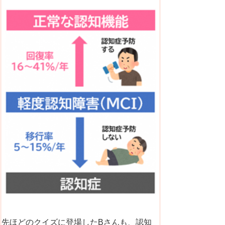
先ほどのクイズに登場したBさんも、認知