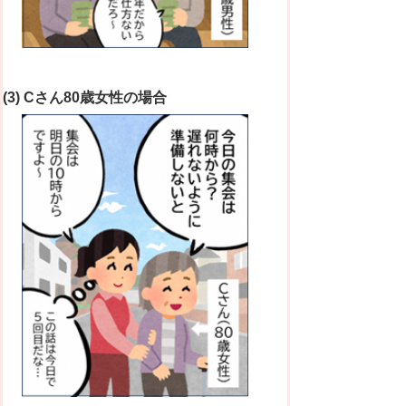
(3) Cさん80歳女性の場合