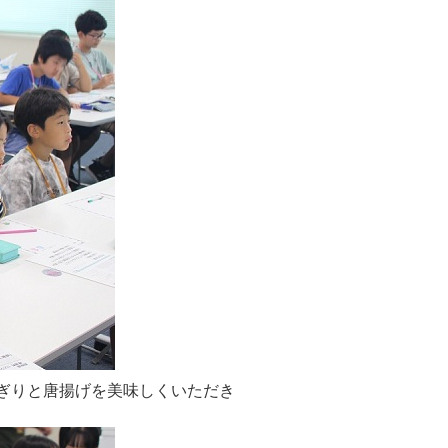
ぎりと唐揚げを美味しくいただき