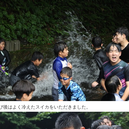
び後はよく冷えたスイカをいただきました。