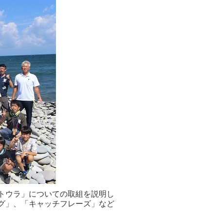
トウラ」についての取組を説明し
グ」、「キャッチフレーズ」など