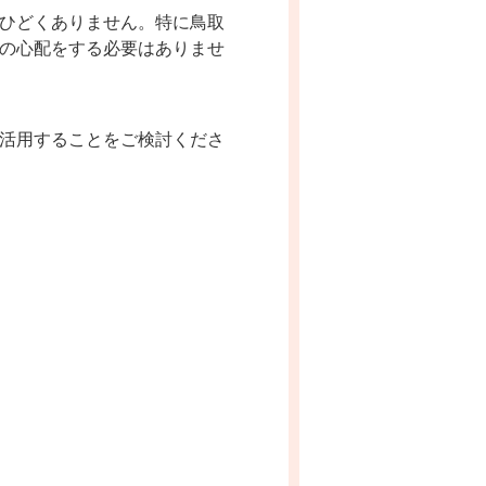
ひどくありません。特に鳥取
の心配をする必要はありませ
活用することをご検討くださ