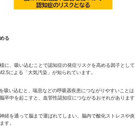
める
様に、吸い込むことで認知症の発症リスクを高める因子として
M2.5
による「大気汚染」が知られています。
を吸い込むと、喘息などの呼吸器疾患につながりやすいことは
脳卒中を起こすと、血管性認知症につながるおそれがあります
神経を通って脳まで運ばれてしまい、脳内で酸化ストレスや炎
ます。