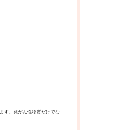
ます。発がん性物質だけでな