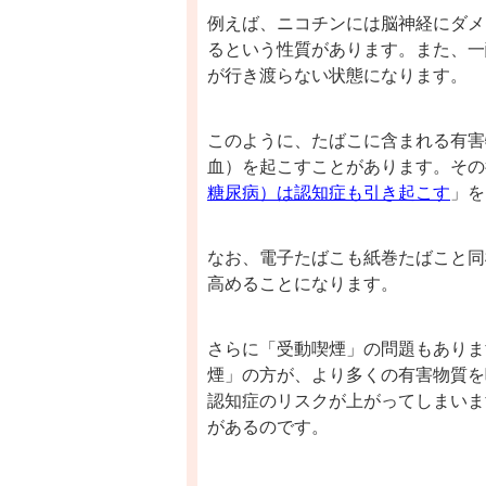
例えば、ニコチンには脳神経にダメ
るという性質があります。また、一
が行き渡らない状
態になります。
このように、たばこに含まれる有害
血）を起こすことがあります。その
糖尿病）は認知症も引き起こす
」を
なお、電子たばこも紙巻たばこと同
高めることになります。
さらに「受動喫煙」の問題もありま
煙」の方が、より多くの有害物質を
認知症のリスクが上がってしまいま
があるのです。