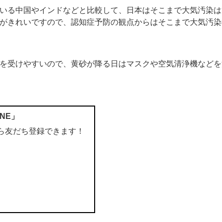
いる中国やインドなどと比較して、日本はそこまで大気汚染は
がきれいですので、認知症予防の観点からはそこまで大気汚染
を受けやすいので、黄砂が降る日はマスクや空気清浄機などを
INE
」
ら友だち登録できます！