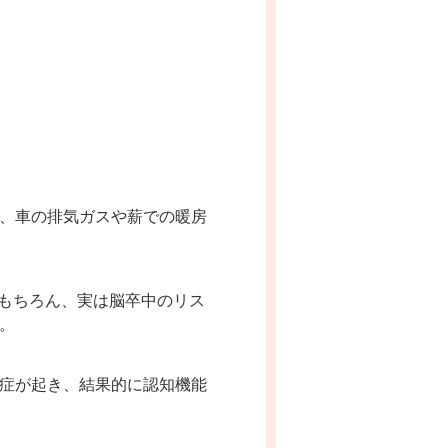
、車の排気ガスや薪での暖房
もちろん、実は脳卒中のリス
。
症が起き、結果的に認知機能