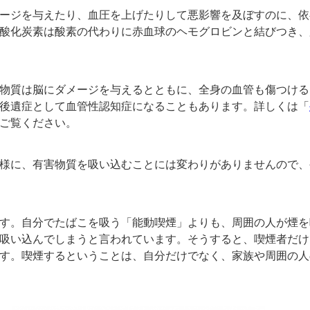
ージを与えたり、血圧を
上げたりして悪影響を及ぼすのに、
依
酸化炭素は酸素の代わりに赤血球のヘモグロビンと結びつき、
物質は脳にダメージを与えるとともに、全身の血管も傷つける
後遺症として血管性認知症になることもあります。詳しくは「
ご覧ください。
様に、有害物質を吸い込むことには変わりがありませんので、
す。自分でたばこを吸う「能動喫煙」よりも、周囲の人が煙を
吸い込んでしまうと言われています。そうすると、喫煙者だけ
す。喫煙するということは、自分だけでなく、家族や周囲の人