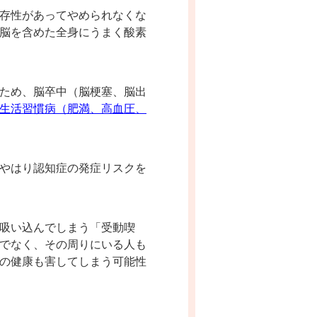
存性があってやめられなくな
脳を含めた全身にうまく酸素
ため、脳卒中（脳梗塞、脳出
生活習慣病（肥満、高血圧、
やはり認知症の発症リスクを
吸い込んでしまう「受動喫
でなく、その周りにいる人も
の健康も害してしまう可能性