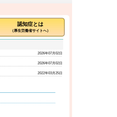
認知症とは
（厚生労働省サイトへ）
2026年07月02日
2026年07月02日
2022年03月25日