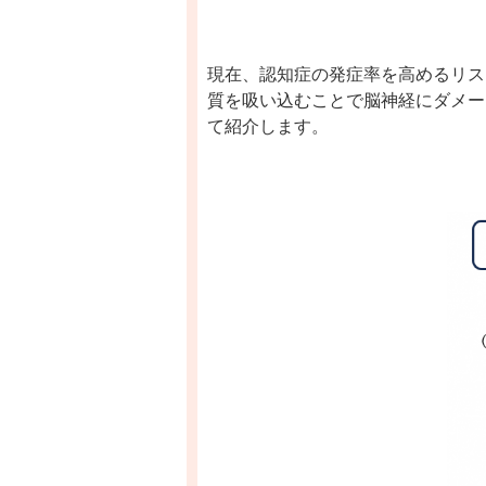
現在、認知症の発症率を高めるリス
質を吸い込むことで脳神経にダメー
て紹介します。