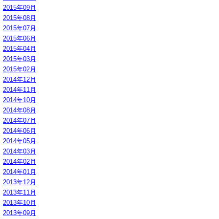
2015年09月
2015年08月
2015年07月
2015年06月
2015年04月
2015年03月
2015年02月
2014年12月
2014年11月
2014年10月
2014年08月
2014年07月
2014年06月
2014年05月
2014年03月
2014年02月
2014年01月
2013年12月
2013年11月
2013年10月
2013年09月