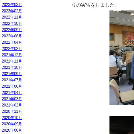
2023年03月
りの実習をしました。
2023年02月
2022年11月
2022年10月
2022年09月
2022年08月
2022年04月
2022年02月
2021年12月
2021年11月
2021年10月
2021年09月
2021年07月
2021年06月
2021年04月
2021年03月
2021年02月
2020年11月
2020年10月
2020年09月
2020年06月