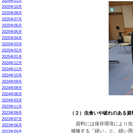
2025年11月
2025年10月
2025年09月
2025年07月
2025年06月
2025年05月
2025年04月
2025年03月
2025年02月
2025年01月
2024年12月
2024年11月
2024年10月
2024年09月
2024年08月
2024年06月
2024年03月
2023年11月
2023年09月
（２）虫食いや破れのある資
2023年07月
資料には保存環境により虫
2023年06月
補修する「繕い」と、繕い用
2023年04月