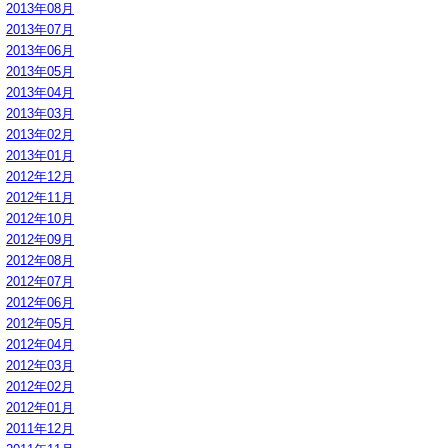
2013年08月
2013年07月
2013年06月
2013年05月
2013年04月
2013年03月
2013年02月
2013年01月
2012年12月
2012年11月
2012年10月
2012年09月
2012年08月
2012年07月
2012年06月
2012年05月
2012年04月
2012年03月
2012年02月
2012年01月
2011年12月