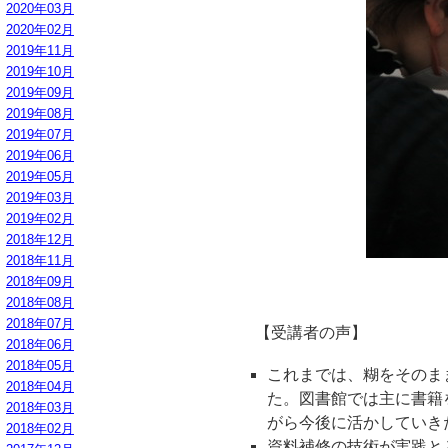
2020年03月
2020年02月
2019年11月
2019年10月
2019年09月
2019年08月
2019年07月
2019年06月
2019年05月
2019年03月
2019年02月
2018年12月
2018年11月
2018年09月
2018年08月
2018年07月
【受講者の声】
2018年06月
2018年05月
これまでは、糊をそのま
2018年04月
た。図書館では主に書籍
2018年03月
がら今後に活かしていき
2018年02月
資料補修の技術が実践と