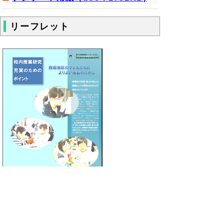
リーフレット