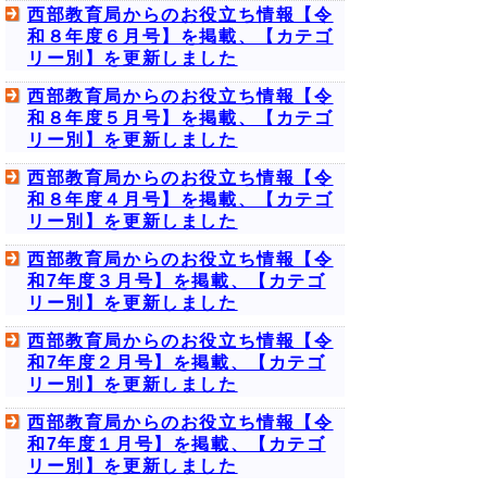
西部教育局からのお役立ち情報【令
和８年度６月号】を掲載、【カテゴ
リー別】を更新しました
西部教育局からのお役立ち情報【令
和８年度５月号】を掲載、【カテゴ
リー別】を更新しました
西部教育局からのお役立ち情報【令
和８年度４月号】を掲載、【カテゴ
リー別】を更新しました
西部教育局からのお役立ち情報【令
和7年度３月号】を掲載、【カテゴ
リー別】を更新しました
西部教育局からのお役立ち情報【令
和7年度２月号】を掲載、【カテゴ
リー別】を更新しました
西部教育局からのお役立ち情報【令
和7年度１月号】を掲載、【カテゴ
リー別】を更新しました