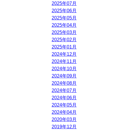
2025年07月
2025年06月
2025年05月
2025年04月
2025年03月
2025年02月
2025年01月
2024年12月
2024年11月
2024年10月
2024年09月
2024年08月
2024年07月
2024年06月
2024年05月
2024年04月
2020年03月
2019年12月