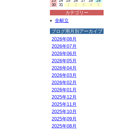
23
24
25
26
27
28
29
30
31
1
2
3
4
5
カテゴリー
全献立
ブログ用月別アーカイブ
2026年08月
2026年07月
2026年06月
2026年05月
2026年04月
2026年03月
2026年02月
2026年01月
2025年12月
2025年11月
2025年10月
2025年09月
2025年08月