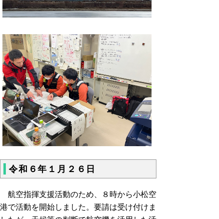
令和６年１月２６日
航空指揮支援活動のため、８時から小松空
港で活動を開始しました。要請は受け付けま