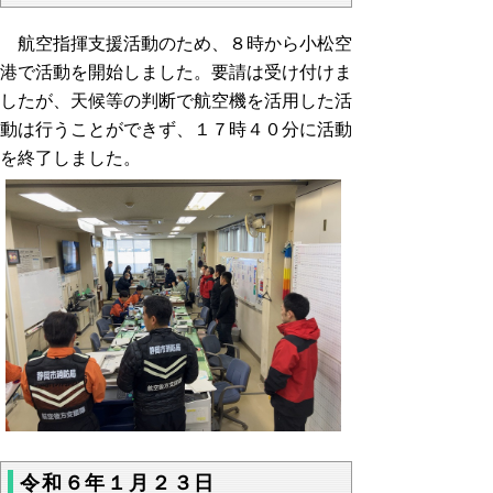
航空指揮支援活動のため、８時から小松空
港で活動を開始しました。要請は受け付けま
したが、天候等の判断で航空機を活用した活
動は行うことができず、１７時４０分に活動
を終了しました。
令和６年１月２３日