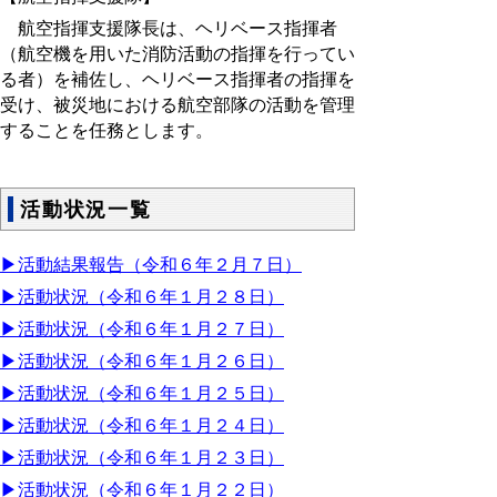
航空指揮支援隊長は、ヘリベース指揮者
（航空機を用いた消防活動の指揮を行ってい
る者）を補佐し、ヘリベース指揮者の指揮を
受け、被災地における航空部隊の活動を管理
することを任務とします。
活動状況一覧
▶活動結果報告（令和６年２月７日）
▶活動状況（令和６年１月２８日）
▶活動状況（令和６年１月２７日）
▶活動状況（令和６年１月２６日）
▶活動状況（令和６年１月２５日）
▶活動状況（令和６年１月２４日）
▶活動状況（令和６年１月２３日）
▶活動状況（令和６年１月２２日）