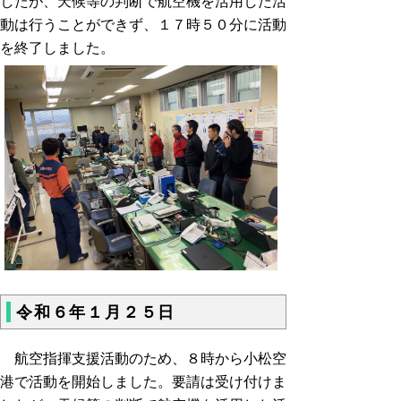
したが、天候等の判断で航空機を活用した活
動は行うことができず、１７時５０分に活動
を終了しました。
令和６年１月２５日
航空指揮支援活動のため、８時から小松空
港で活動を開始しました。要請は受け付けま