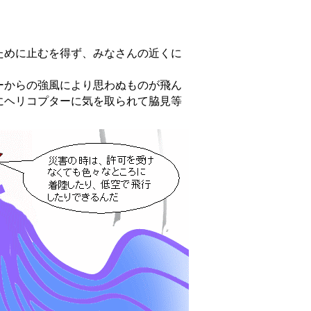
めに止むを得ず、みなさんの近くに
からの強風により思わぬものが飛ん
にヘリコプターに気を取られて脇見等