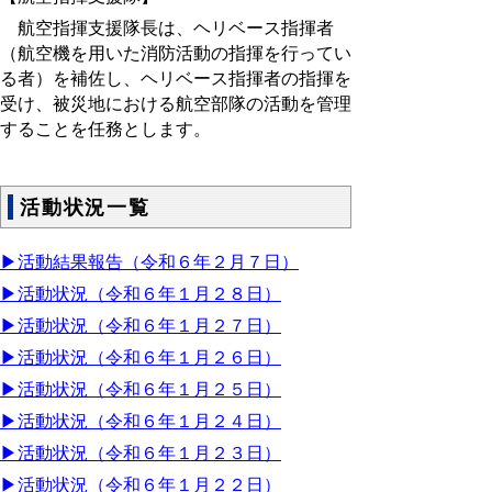
航空指揮支援隊長は、ヘリベース指揮者
（航空機を用いた消防活動の指揮を行ってい
る者）を補佐し、ヘリベース指揮者の指揮を
受け、被災地における航空部隊の活動を管理
することを任務とします。
活動状況一覧
▶活動結果報告（令和６年２月７日）
▶活動状況（令和６年１月２８日）
▶活動状況（令和６年１月２７日）
▶活動状況（令和６年１月２６日）
▶活動状況（令和６年１月２５日）
▶活動状況（令和６年１月２４日）
▶活動状況（令和６年１月２３日）
▶活動状況（令和６年１月２２日）