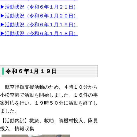
▶活動状況（令和６年１月２１日）
▶活動状況（令和６年１月２０日）
▶活動状況（令和６年１月１９日）
▶活動状況（令和６年１月１８日）
令和６年1月１９日
航空指揮支援活動のため、４時１０分から
小松空港で活動を開始しました。１６件の事
案対応を行い、１９時５０分に活動を終了し
ました。
【活動内訳】救急、救助、資機材投入、隊員
投入、情報収集