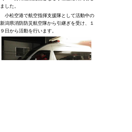
ました。
小松空港で航空指揮支援隊として活動中の
新潟県消防防災航空隊から引継ぎを受け、１
９日から活動を行います。