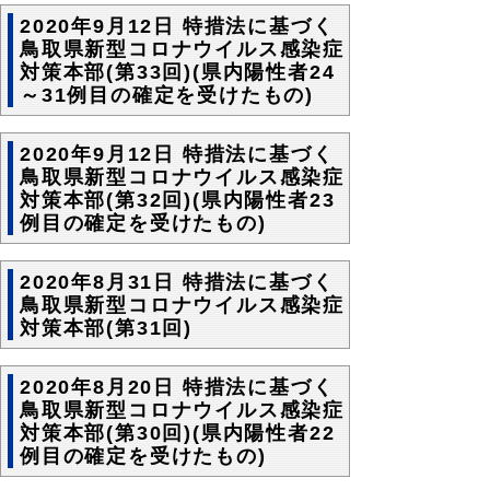
2020年9月12日 特措法に基づく
鳥取県新型コロナウイルス感染症
対策本部(第33回)(県内陽性者24
～31例目の確定を受けたもの)
2020年9月12日 特措法に基づく
鳥取県新型コロナウイルス感染症
対策本部(第32回)(県内陽性者23
例目の確定を受けたもの)
2020年8月31日 特措法に基づく
鳥取県新型コロナウイルス感染症
対策本部(第31回)
2020年8月20日 特措法に基づく
鳥取県新型コロナウイルス感染症
対策本部(第30回)(県内陽性者22
例目の確定を受けたもの)