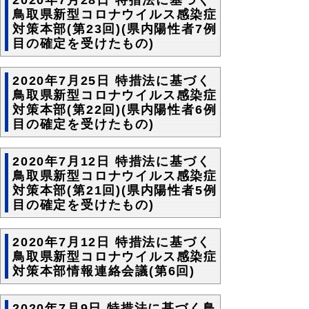
鳥取県新型コロナウイルス感染症
対策本部(第23回)(県内陽性者7例
目の確定を受けたもの)
2020年7月25日 特措法に基づく
鳥取県新型コロナウイルス感染症
対策本部(第22回)(県内陽性者6例
目の確定を受けたもの)
2020年7月12日 特措法に基づく
鳥取県新型コロナウイルス感染症
対策本部(第21回)(県内陽性者5例
目の確定を受けたもの)
2020年7月12日 特措法に基づく
鳥取県新型コロナウイルス感染症
対策本部情報連絡会議(第6回)
2020年7月9日 特措法に基づく鳥