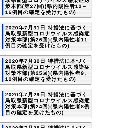
取県新型コロナウイルス感染症対
策本部(第27回)(県内陽性者12～
15例目の確定を受けたもの)
2020年7月31日 特措法に基づく
鳥取県新型コロナウイルス感染症
対策本部(第26回)(県内陽性者11
例目の確定を受けたもの)
2020年7月30日 特措法に基づく
鳥取県新型コロナウイルス感染症
対策本部(第25回)(県内陽性者9、
10例目の確定を受けたもの)
2020年7月29日 特措法に基づく
鳥取県新型コロナウイルス感染症
対策本部(第24回)(県内陽性者8例
目の確定を受けたもの)
2020年7月28日 特措法に基づく