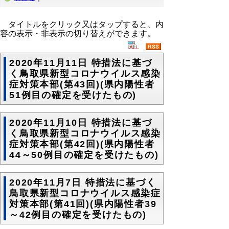
タイトルをクリック又はタップすると、内
容の表示・非表示の切り替えができます。
2020年11月11日 特措法に基づ
く鳥取県新型コロナウイルス感染
症対策本部(第43回)(県内陽性者
51例目の確定を受けたもの)
2020年11月10日 特措法に基づ
く鳥取県新型コロナウイルス感染
症対策本部(第42回)(県内陽性者
44～50例目の確定を受けたもの)
2020年11月7日 特措法に基づく
鳥取県新型コロナウイルス感染症
対策本部(第41回)(県内陽性者39
～42例目の確定を受けたもの)