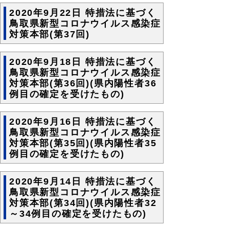
2020年9月22日 特措法に基づく
鳥取県新型コロナウイルス感染症
対策本部(第37回)
2020年9月18日 特措法に基づく
鳥取県新型コロナウイルス感染症
対策本部(第36回)(県内陽性者36
例目の確定を受けたもの)
2020年9月16日 特措法に基づく
鳥取県新型コロナウイルス感染症
対策本部(第35回)(県内陽性者35
例目の確定を受けたもの)
2020年9月14日 特措法に基づく
鳥取県新型コロナウイルス感染症
対策本部(第34回)(県内陽性者32
～34例目の確定を受けたもの)