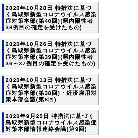
2020年10月28日 特措法に基づ
く鳥取県新型コロナウイルス感染
症対策本部(第40回)(県内陽性者
38例目の確定を受けたもの)
2020年10月26日 特措法に基づ
く鳥取県新型コロナウイルス感染
症対策本部(第39回)(県内陽性者
36～37例目の確定を受けたもの)
2020年10月13日 特措法に基づ
く鳥取県新型コロナウイルス感染
症対策本部(第38回)・経済雇用対
策本部会議(第8回)
2020年9月25日 特措法に基づく
鳥取県新型コロナウイルス感染症
対策本部情報連絡会議(第9回)