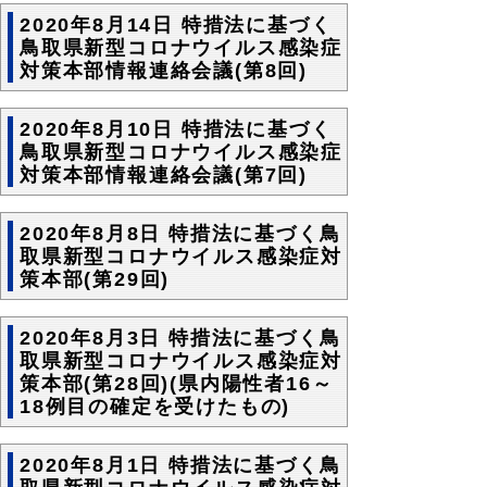
2020年8月14日 特措法に基づく
鳥取県新型コロナウイルス感染症
対策本部情報連絡会議(第8回)
2020年8月10日 特措法に基づく
鳥取県新型コロナウイルス感染症
対策本部情報連絡会議(第7回)
2020年8月8日 特措法に基づく鳥
取県新型コロナウイルス感染症対
策本部(第29回)
2020年8月3日 特措法に基づく鳥
取県新型コロナウイルス感染症対
策本部(第28回)(県内陽性者16～
18例目の確定を受けたもの)
2020年8月1日 特措法に基づく鳥