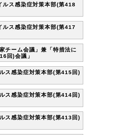
イルス感染症対策本部(第418
イルス感染症対策本部(第417
門家チーム会議」兼「特措法に
6回)会議」
ルス感染症対策本部(第415回)
ルス感染症対策本部(第414回)
ルス感染症対策本部(第413回)