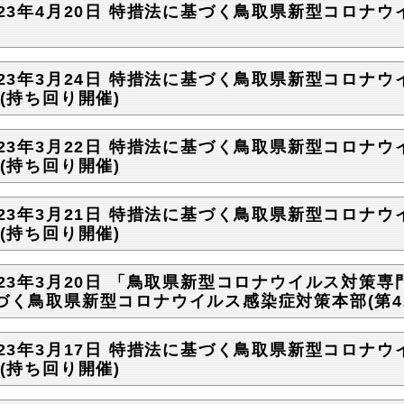
023年4月20日 特措法に基づく鳥取県新型コロナウ
023年3月24日 特措法に基づく鳥取県新型コロナウ
)(持ち回り開催)
023年3月22日 特措法に基づく鳥取県新型コロナウ
)(持ち回り開催)
023年3月21日 特措法に基づく鳥取県新型コロナウ
)(持ち回り開催)
023年3月20日 「鳥取県新型コロナウイルス対策
づく鳥取県新型コロナウイルス感染症対策本部(第42
023年3月17日 特措法に基づく鳥取県新型コロナウ
)(持ち回り開催)