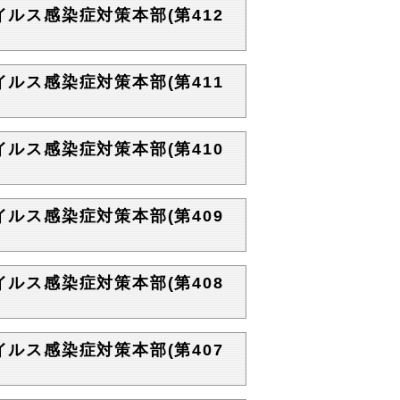
イルス感染症対策本部(第412
イルス感染症対策本部(第411
イルス感染症対策本部(第410
イルス感染症対策本部(第409
イルス感染症対策本部(第408
イルス感染症対策本部(第407