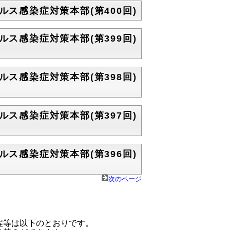
ルス感染症対策本部(第400回)
ルス感染症対策本部(第399回)
ルス感染症対策本部(第398回)
ルス感染症対策本部(第397回)
ルス感染症対策本部(第396回)
次のページ
程等は以下のとおりです。