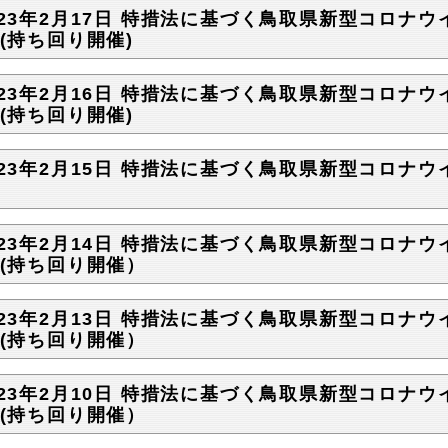
023年2月17日 特措法に基づく鳥取県新型コロナウ
)(持ち回り開催)
023年2月16日 特措法に基づく鳥取県新型コロナウ
)(持ち回り開催)
023年2月15日 特措法に基づく鳥取県新型コロナウ
023年2月14日 特措法に基づく鳥取県新型コロナウ
)(持ち回り開催）
023年2月13日 特措法に基づく鳥取県新型コロナウ
)(持ち回り開催）
023年2月10日 特措法に基づく鳥取県新型コロナウ
)(持ち回り開催）