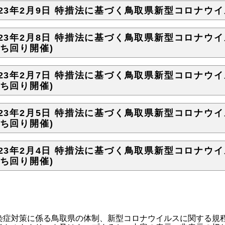
023年2月9日 特措法に基づく鳥取県新型コロナウイ
023年2月8日 特措法に基づく鳥取県新型コロナウイ
持ち回り開催)
023年2月7日 特措法に基づく鳥取県新型コロナウイ
持ち回り開催)
023年2月5日 特措法に基づく鳥取県新型コロナウイ
持ち回り開催)
023年2月4日 特措法に基づく鳥取県新型コロナウイ
持ち回り開催)
症対策に係る鳥取県の体制、新型コロナウイルスに関する規