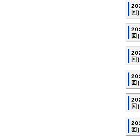
2
回
2
回
2
回)
2
回
2
回
2
回