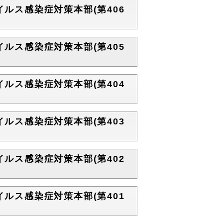
イルス感染症対策本部(第406
イルス感染症対策本部(第405
イルス感染症対策本部(第404
イルス感染症対策本部(第403
イルス感染症対策本部(第402
イルス感染症対策本部(第401