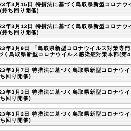
023年3月15日 特措法に基づく鳥取県新型コロナウ
)(持ち回り開催)
023年3月13日 特措法に基づく鳥取県新型コロナウ
)(持ち回り開催)
023年3月9日 「鳥取県新型コロナウイルス対策専
づく鳥取県新型コロナウイルス感染症対策本部(第41
023年3月7日 特措法に基づく鳥取県新型コロナウイ
持ち回り開催)
023年3月3日 特措法に基づく鳥取県新型コロナウイ
持ち回り開催)
023年3月2日 特措法に基づく鳥取県新型コロナウイ
持ち回り開催)