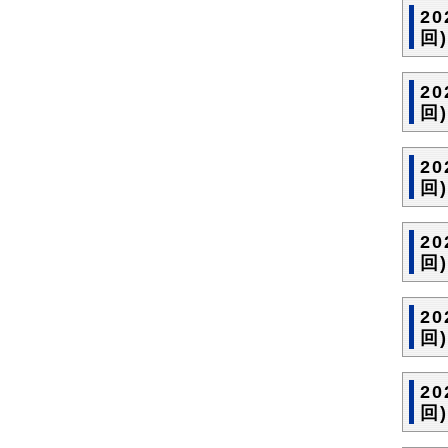
2
回
2
回
2
回
2
回
2
回
2
回