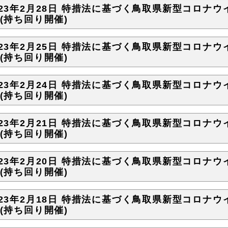
023年2月28日 特措法に基づく鳥取県新型コロナウ
)(持ち回り開催)
023年2月25日 特措法に基づく鳥取県新型コロナウ
)(持ち回り開催)
023年2月24日 特措法に基づく鳥取県新型コロナウ
)(持ち回り開催)
023年2月21日 特措法に基づく鳥取県新型コロナウ
)(持ち回り開催)
023年2月20日 特措法に基づく鳥取県新型コロナウ
)(持ち回り開催)
023年2月18日 特措法に基づく鳥取県新型コロナウ
)(持ち回り開催)