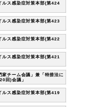
イルス感染症対策本部(第424
イルス感染症対策本部(第423
イルス感染症対策本部(第422
イルス感染症対策本部(第421
専門家チーム会議」兼「特措法に
0回)会議」
イルス感染症対策本部(第419