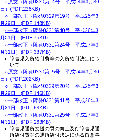
○原文（障発0330第14号 平成24年3月30
日）(PDF:228KB)
○一部改正（障発0329第19号 平成25年3
月29日）(PDF:148KB)
○一部改正（障発0331第40号 平成26年3
月31日）(PDF:75KB)
○一部改正（障発0331第24号 平成27年3
月31日）(PDF:337KB)
障害児入所給付費等の入所給付決定につ
いて
○原文（障発0330第15号 平成24年3月30
日）(PDF:202KB)
○一部改正（障発0329第20号 平成25年3
月29日）(PDF:146KB)
○一部改正（障発0331第41号 平成26年3
月31日）(PDF:63KB)
○一部改正（障発0331第25号 平成27年3
月31日）(PDF:263KB)
障害児通所支援の質の向上及び障害児通
所給付費等の通所給付決定に係る留意事