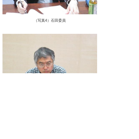
（写真4）石田委員
（写真5）岸本委員