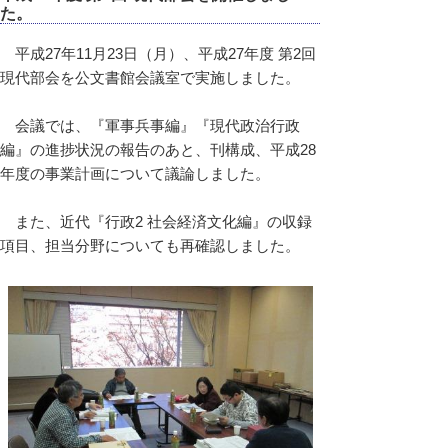
た。
平成27年11月23日（月）、平成27年度 第2回
現代部会を公文書館会議室で実施しました。
会議では、『軍事兵事編』『現代政治行政
編』の進捗状況の報告のあと、刊構成、平成28
年度の事業計画について議論しました。
また、近代『行政2 社会経済文化編』の収録
項目、担当分野についても再確認しました。