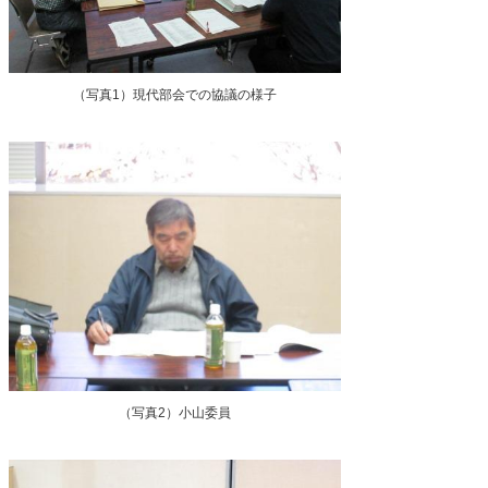
（写真1）現代部会での協議の様子
（写真2）小山委員