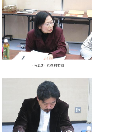
（写真3）喜多村委員