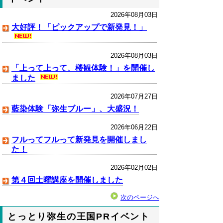
2026年08月03日
大好評！「ピックアップで新発見！」
2026年08月03日
「上って上って、楼観体験！」を開催し
ました
2026年07月27日
藍染体験「弥生ブルー」、大盛況！
2026年06月22日
フルってフルって新発見を開催しまし
た！
2026年02月02日
第４回土曜講座を開催しました
次のページへ
とっとり弥生の王国PRイベント