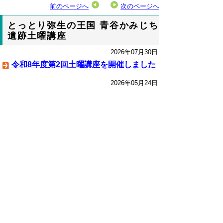
前のページへ
次のページへ
とっとり弥生の王国 青谷かみじち
遺跡土曜講座
2026年07月30日
令和8年度第2回土曜講座を開催しました
2026年05月24日
令和8年度第1回土曜講座を開催しました
2026年02月02日
第４回土曜講座を開催しました
2025年10月14日
第3回土曜講座を開催しました！
2025年07月31日
第２回土曜講座を開催しました！
次のページへ
▲ページ上部に戻る