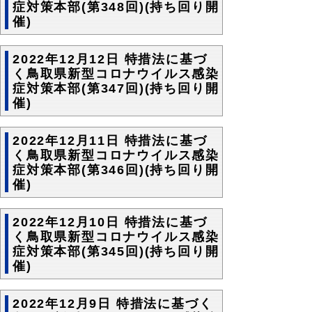
症対策本部(第348回)(持ち回り開
催)
2022年12月12日 特措法に基づ
く鳥取県新型コロナウイルス感染
症対策本部(第347回)(持ち回り開
催)
2022年12月11日 特措法に基づ
く鳥取県新型コロナウイルス感染
症対策本部(第346回)(持ち回り開
催)
2022年12月10日 特措法に基づ
く鳥取県新型コロナウイルス感染
症対策本部(第345回)(持ち回り開
催)
2022年12月9日 特措法に基づく