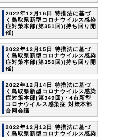
2022年12月16日 特措法に基づ
く鳥取県新型コロナウイルス感染
症対策本部(第351回)(持ち回り開
催)
2022年12月15日 特措法に基づ
く鳥取県新型コロナウイルス感染
症対策本部(第350回)(持ち回り開
催)
2022年12月14日 特措法に基づ
く鳥取県新型コロナウイルス感染
症対策本部(第349回)・4市新型
コロナウイルス感染症 対策本部
合同会議
2022年12月13日 特措法に基づ
く鳥取県新型コロナウイルス感染