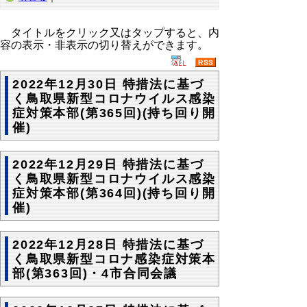
タイトルをクリック又はタップすると、内
容の表示・非表示の切り替えができます。
2022年12月30日 特措法に基づ
く鳥取県新型コロナウイルス感染
症対策本部(第365回)(持ち回り開
催)
2022年12月29日 特措法に基づ
く鳥取県新型コロナウイルス感染
症対策本部(第364回)(持ち回り開
催)
2022年12月28日 特措法に基づ
く鳥取県新型コロナ感染症対策本
部(第363回)・4市合同会議