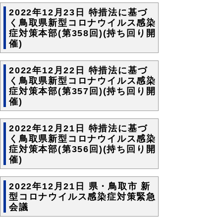
2022年12月23日 特措法に基づ
く鳥取県新型コロナウイルス感染
症対策本部(第358回)(持ち回り開
催)
2022年12月22日 特措法に基づ
く鳥取県新型コロナウイルス感染
症対策本部(第357回)(持ち回り開
催)
2022年12月21日 特措法に基づ
く鳥取県新型コロナウイルス感染
症対策本部(第356回)(持ち回り開
催)
2022年12月21日 県・鳥取市 新
型コロナウイルス感染症対策緊急
会議