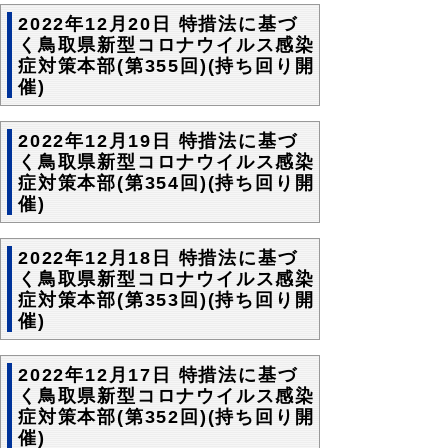
2022年12月20日 特措法に基づ
く鳥取県新型コロナウイルス感染
症対策本部(第355回)(持ち回り開
催)
2022年12月19日 特措法に基づ
く鳥取県新型コロナウイルス感染
症対策本部(第354回)(持ち回り開
催)
2022年12月18日 特措法に基づ
く鳥取県新型コロナウイルス感染
症対策本部(第353回)(持ち回り開
催)
2022年12月17日 特措法に基づ
く鳥取県新型コロナウイルス感染
症対策本部(第352回)(持ち回り開
催)