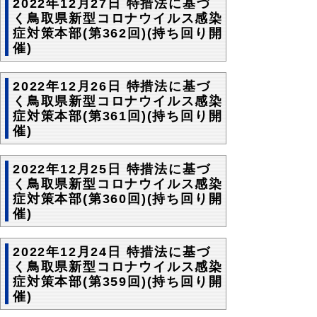
2022年12月27日 特措法に基づ
く鳥取県新型コロナウイルス感染
症対策本部(第362回)(持ち回り開
催)
2022年12月26日 特措法に基づ
く鳥取県新型コロナウイルス感染
症対策本部(第361回)(持ち回り開
催)
2022年12月25日 特措法に基づ
く鳥取県新型コロナウイルス感染
症対策本部(第360回)(持ち回り開
催)
2022年12月24日 特措法に基づ
く鳥取県新型コロナウイルス感染
症対策本部(第359回)(持ち回り開
催)