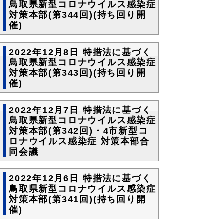
鳥取県新型コロナウイルス感染症
対策本部(第344回)(持ち回り開
催)
2022年12月8日 特措法に基づく
鳥取県新型コロナウイルス感染症
対策本部(第343回)(持ち回り開
催)
2022年12月7日 特措法に基づく
鳥取県新型コロナウイルス感染症
対策本部(第342回)・4市新型コ
ロナウイルス感染症 対策本部合
同会議
2022年12月6日 特措法に基づく
鳥取県新型コロナウイルス感染症
対策本部(第341回)(持ち回り開
催)