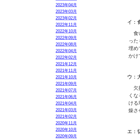
2023年04月
2023年03月
2023年02月
イ：
2022年11月
2022年10月
食い
2022年09月
った
2022年08月
埋め
2022年04月
かけ
2022年02月
2021年12月
2021年11月
ウ：
2021年10月
2021年09月
欠損
2021年07月
くな
2021年06月
ける
2021年04月
2021年03月
燥さ
2021年02月
2020年11月
2020年10月
エ：
2020年09月