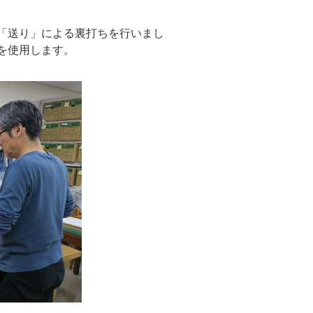
「送り」による裏打ちを行いまし
を使用します。