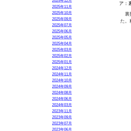
2025年12月
ア：
2025年11月
2025年10月
裏打
2025年09月
た。
2025年07月
2025年06月
2025年05月
2025年04月
2025年03月
2025年02月
2025年01月
2024年12月
2024年11月
2024年10月
2024年09月
2024年08月
2024年06月
2024年03月
2023年11月
2023年09月
2023年07月
2023年06月