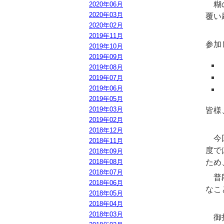
糊の
2020年06月
2020年03月
覆い
2020年02月
2019年11月
参加
2019年10月
2019年09月
2019年08月
2019年07月
2019年06月
2019年05月
2019年03月
皆様
2019年02月
2018年12月
今回
2018年11月
度で
2018年09月
2018年08月
ため
2018年07月
普段
2018年06月
なこ
2018年05月
2018年04月
2018年03月
御指