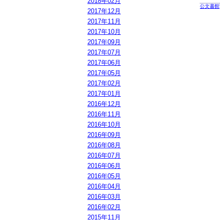
2018年02月
公文書館
2017年12月
2017年11月
2017年10月
2017年09月
2017年07月
2017年06月
2017年05月
2017年02月
2017年01月
2016年12月
2016年11月
2016年10月
2016年09月
2016年08月
2016年07月
2016年06月
2016年05月
2016年04月
2016年03月
2016年02月
2015年11月