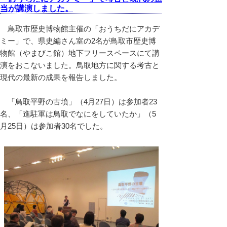
当が講演しました。
鳥取市歴史博物館主催の「おうちだにアカデ
ミー」で、県史編さん室の2名が鳥取市歴史博
物館（やまびこ館）地下フリースペースにて講
演をおこないました。鳥取地方に関する考古と
現代の最新の成果を報告しました。
「鳥取平野の古墳」（4月27日）は参加者23
名、「進駐軍は鳥取でなにをしていたか」（5
月25日）は参加者30名でした。