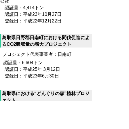
公社
認証量：4,414トン
認証日：平成23年10月27日
登録日：平成22年12月22日
鳥取県日野郡日南町における間伐促進によ
るCO2吸収量の増大プロジェクト
プロジェクト代表事業者：日南町
認証量：6,604トン
認証日：平成25年 3月12日
登録日：平成23年6月30日
鳥取県における“どんぐりの森”植林プロジ
ェクト
プロジェクト代表事業者：鳥取県
登録日：平成23年6月30日