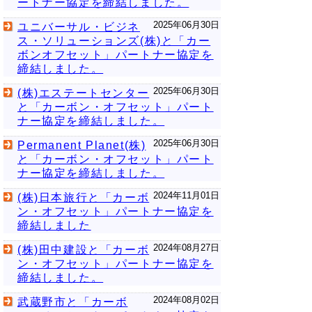
ートナー協定を締結しました。
2025年06月30日
ユニバーサル・ビジネ
ス・ソリューションズ(株)と「カー
ボンオフセット」パートナー協定を
締結しました。
2025年06月30日
(株)エステートセンター
と「カーボン・オフセット」パート
ナー協定を締結しました。
2025年06月30日
Permanent Planet(株)
と「カーボン・オフセット」パート
ナー協定を締結しました。
2024年11月01日
(株)日本旅行と「カーボ
ン・オフセット」パートナー協定を
締結しました
2024年08月27日
(株)田中建設と「カーボ
ン・オフセット」パートナー協定を
締結しました。
2024年08月02日
武蔵野市と「カーボ