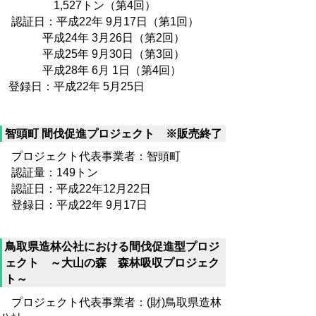
1,527トン（第4回）
認証日：平成22年 9月17日（第1回）
平成24年 3月26日（第2回）
平成25年 9月30日（第3回）
平成28年 6月 1日（第4回）
登録日：平成22年 5月25日
智頭町 間伐促進プロジェクト ※販売終了
プロジェクト代表事業者：智頭町
認証量：149トン
認証日：平成22年12月22日
登録日：平成22年 9月17日
鳥取県造林公社における間伐促進型プロジ
ェクト ～大山の森 森林吸収プロジェク
ト～
プロジェクト代表事業者：(財)鳥取県造林