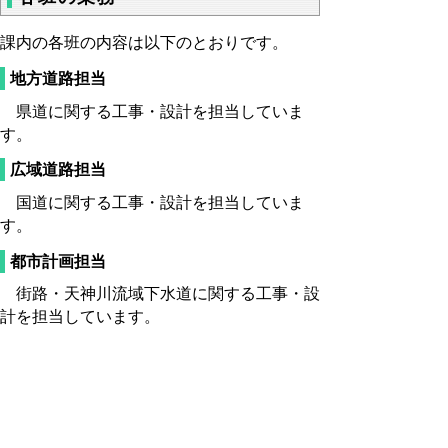
課内の各班の内容は以下のとおりです。
地方道路担当
県道に関する工事・設計を担当していま
す。
広域道路担当
国道に関する工事・設計を担当していま
す。
都市計画担当
街路・天神川流域下水道に関する工事・設
計を担当しています。
問合せ先
中部総合事務所県土整備局 道路都市課