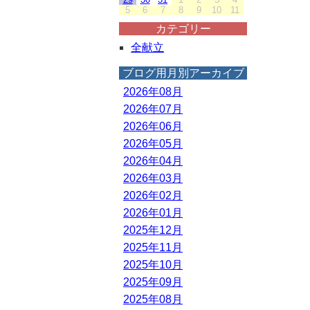
5
6
7
8
9
10
11
カテゴリー
全献立
ブログ用月別アーカイブ
2026年08月
2026年07月
2026年06月
2026年05月
2026年04月
2026年03月
2026年02月
2026年01月
2025年12月
2025年11月
2025年10月
2025年09月
2025年08月