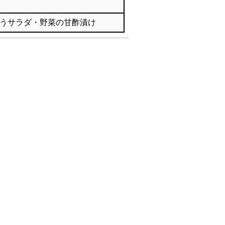
うサラダ・野菜の甘酢漬け