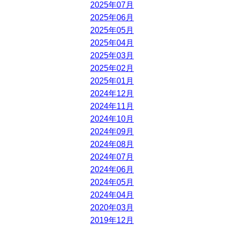
2025年07月
2025年06月
2025年05月
2025年04月
2025年03月
2025年02月
2025年01月
2024年12月
2024年11月
2024年10月
2024年09月
2024年08月
2024年07月
2024年06月
2024年05月
2024年04月
2020年03月
2019年12月