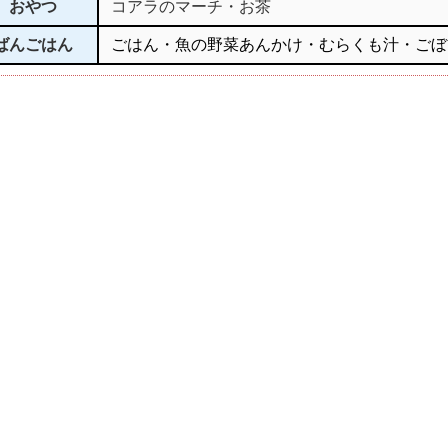
おやつ
コアラのマーチ・お茶
ばんごはん
ごはん・魚の野菜あんかけ・むらくも汁・ごぼ