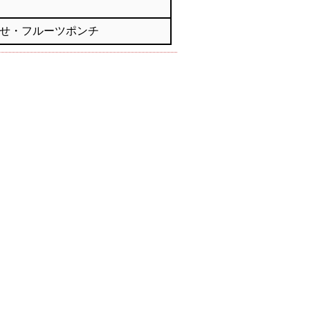
せ・フルーツポンチ