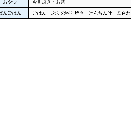
おやつ
今川焼き・お茶
ばんごはん
ごはん・ぶりの照り焼き・けんちん汁・煮合わ