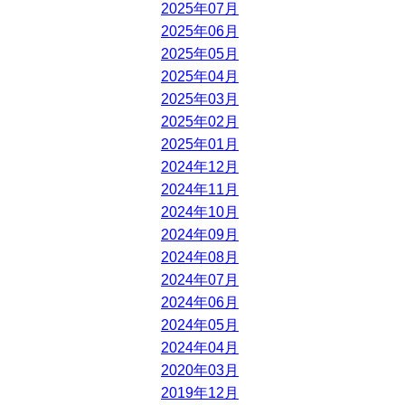
2025年07月
2025年06月
2025年05月
2025年04月
2025年03月
2025年02月
2025年01月
2024年12月
2024年11月
2024年10月
2024年09月
2024年08月
2024年07月
2024年06月
2024年05月
2024年04月
2020年03月
2019年12月