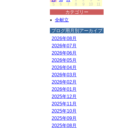
5
6
7
8
9
10
11
カテゴリー
全献立
ブログ用月別アーカイブ
2026年08月
2026年07月
2026年06月
2026年05月
2026年04月
2026年03月
2026年02月
2026年01月
2025年12月
2025年11月
2025年10月
2025年09月
2025年08月