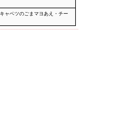
キャベツのごまマヨあえ・チー