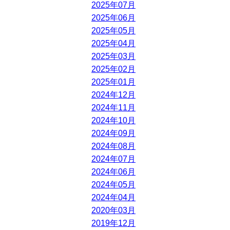
2025年07月
2025年06月
2025年05月
2025年04月
2025年03月
2025年02月
2025年01月
2024年12月
2024年11月
2024年10月
2024年09月
2024年08月
2024年07月
2024年06月
2024年05月
2024年04月
2020年03月
2019年12月