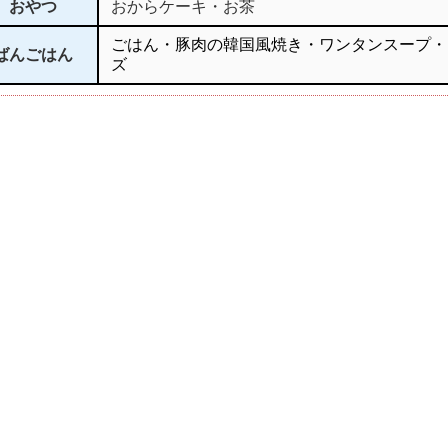
おやつ
おからケーキ・お茶
ごはん・豚肉の韓国風焼き・ワンタンスープ・
ばんごはん
ズ