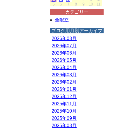
5
6
7
8
9
10
11
カテゴリー
全献立
ブログ用月別アーカイブ
2026年08月
2026年07月
2026年06月
2026年05月
2026年04月
2026年03月
2026年02月
2026年01月
2025年12月
2025年11月
2025年10月
2025年09月
2025年08月