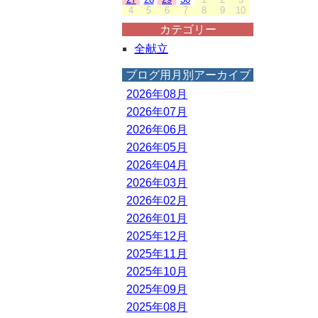
4
5
6
7
8
9
10
カテゴリー
全献立
ブログ用月別アーカイブ
2026年08月
2026年07月
2026年06月
2026年05月
2026年04月
2026年03月
2026年02月
2026年01月
2025年12月
2025年11月
2025年10月
2025年09月
2025年08月