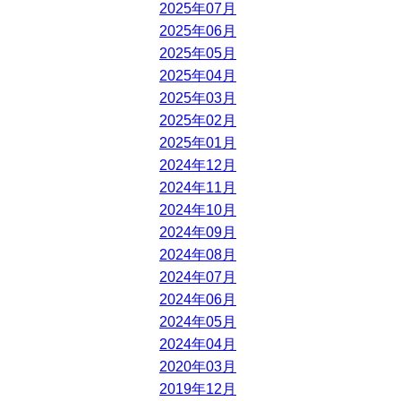
2025年07月
2025年06月
2025年05月
2025年04月
2025年03月
2025年02月
2025年01月
2024年12月
2024年11月
2024年10月
2024年09月
2024年08月
2024年07月
2024年06月
2024年05月
2024年04月
2020年03月
2019年12月