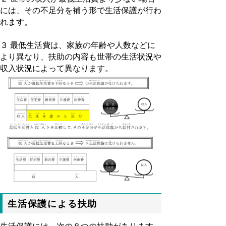
には、その不足分を補う形で生活保護が行わ
れます。
３ 最低生活費は、家族の年齢や人数などに
より異なり、扶助の内容も世帯の生活状況や
収入状況によって異なります。
生活保護による扶助