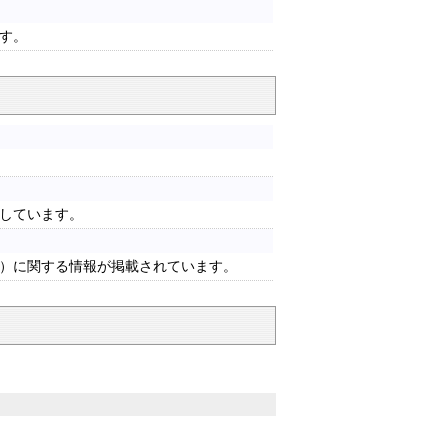
す。
しています。
）に関する情報が掲載されています。