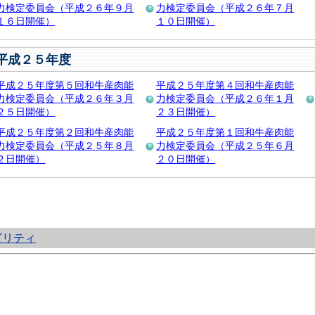
力検定委員会（平成２６年９月
力検定委員会（平成２６年７月
１６日開催）
１０日開催）
平成２５年度
平成２５年度第５回和牛産肉能
平成２５年度第４回和牛産肉能
力検定委員会（平成２６年３月
力検定委員会（平成２６年１月
２５日開催）
２３日開催）
平成２５年度第２回和牛産肉能
平成２５年度第１回和牛産肉能
力検定委員会（平成２５年８月
力検定委員会（平成２５年６月
２日開催）
２０日開催）
ビリティ