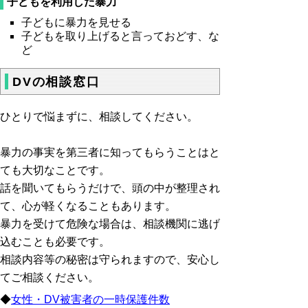
子どもを利用した暴力
子どもに暴力を見せる
子どもを取り上げると言っておどす、な
ど
DVの相談窓口
ひとりで悩まずに、相談してください。
暴力の事実を第三者に知ってもらうことはと
ても大切なことです。
話を聞いてもらうだけで、頭の中が整理され
て、心が軽くなることもあります。
暴力を受けて危険な場合は、相談機関に逃げ
込むことも必要です。
相談内容等の秘密は守られますので、安心し
てご相談ください。
◆
女性・DV被害者の一時保護件数